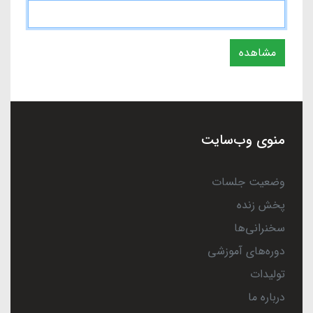
مشاهده
منوی وب‌سایت
وضعیت جلسات
پخش زنده
سخنرانی‌ها
دوره‌های آموزشی
تولیدات
درباره ما