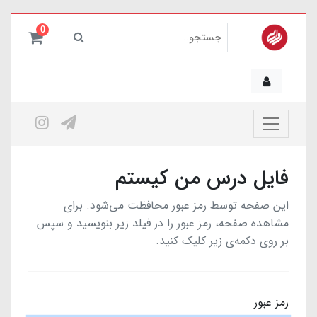
0
فایل درس من کیستم
این صفحه توسط رمز عبور محافظت می‌شود. برای
مشاهده صفحه، رمز عبور را در فیلد زیر بنویسید و سپس
بر روی دکمه‌ی زیر کلیک کنید.
رمز عبور