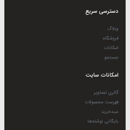
دسترسی سریع
وبلاگ
فروشگاه
امکانات
جستجو
امکانات سایت
گالری تصاویر
فهرست محصولات
سبدخرید
بایگانی نوشته‌ها