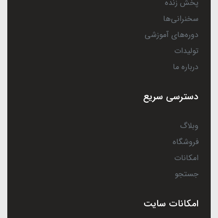
پخش زنده
سخنرانی‌ها
دوره‌های آموزشی
تولیدات
درباره ما
دسترسی سریع
وبلاگ
فروشگاه
امکانات
جستجو
امکانات سایت