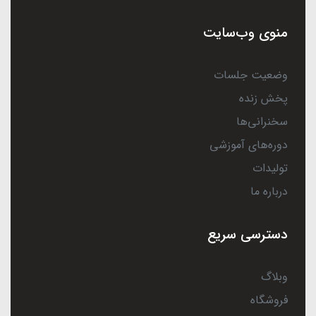
منوی وب‌سایت
وضعیت جلسات
پخش زنده
سخنرانی‌ها
دوره‌های آموزشی
تولیدات
درباره ما
دسترسی سریع
وبلاگ
فروشگاه