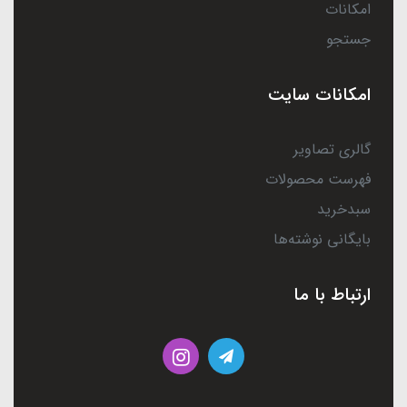
امکانات
جستجو
امکانات سایت
گالری تصاویر
فهرست محصولات
سبدخرید
بایگانی نوشته‌ها
ارتباط با ما