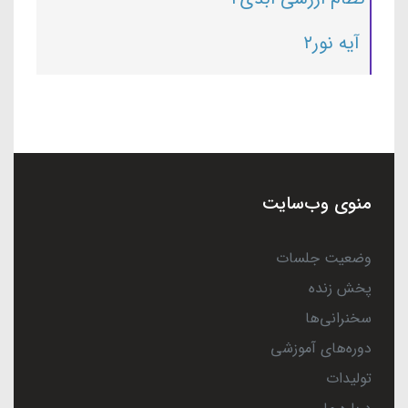
آیه نور۲
منوی وب‌سایت
وضعیت جلسات
پخش زنده
سخنرانی‌ها
دوره‌های آموزشی
تولیدات