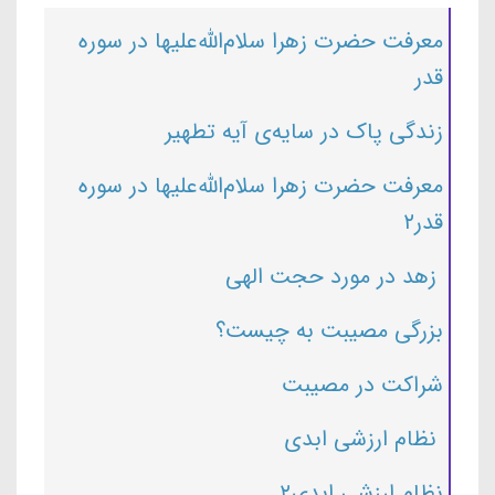
معرفت حضرت زهرا سلام‌الله‌علیها در سوره
قدر
زندگی پاک در سایه‌ی آیه‌ تطهیر
معرفت حضرت زهرا سلام‌الله‌علیها در سوره
قدر۲
زهد در مورد حجت الهی
بزرگی مصیبت به چیست؟
شراکت در مصیبت
نظام ارزشی ابدی
نظام ارزشی ابدی۲