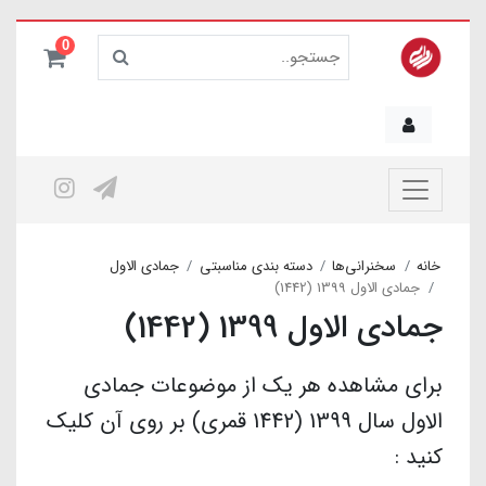
0
خانه
سخنرانی‌ها
دسته بندی مناسبتی
جمادی الاول
جمادی الاول 1399 (1442)
جمادی الاول 1399 (1442)
برای مشاهده هر یک از موضوعات جمادی
الاول سال 1399 (1442 قمری) بر روی آن کلیک
کنید :