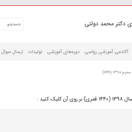
ی دکتر محمد دولتی
آکادمی آموزشی رواسی
دوره‌های آموزشی
تولیدات
ارسال سوال
محرم 1398 (1441)
 کنید :