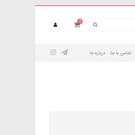
0
تماس با ما
درباره ما