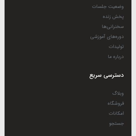
وضعیت جلسات
پخش زنده
سخنرانی‌ها
دوره‌های آموزشی
تولیدات
درباره ما
دسترسی سریع
وبلاگ
فروشگاه
امکانات
جستجو