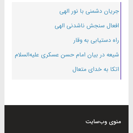
جریان دشمنی با نور الهی
افعال سنجش ناشدنی الهی
راه دستیابی به وقار
شیعه در بیان امام حسن عسکری علیه‌السلام
اتکا به خدای متعال
منوی وب‌سایت