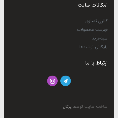
امکانات سایت
گالری تصاویر
فهرست محصولات
سبدخرید
بایگانی نوشته‌ها
ارتباط با ما
ساخت سایت توسط
پرتال