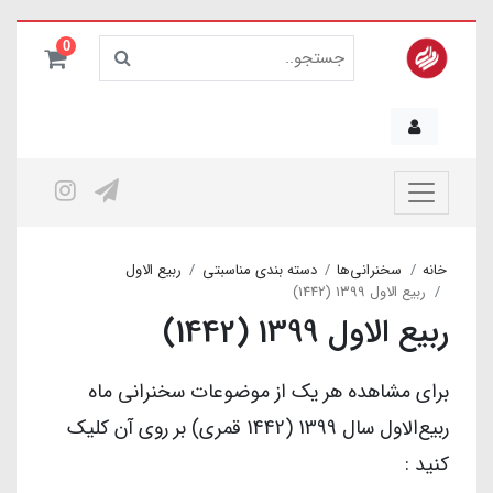
0
خانه
سخنرانی‌ها
دسته بندی مناسبتی
ربیع الاول
ربیع الاول 1399 (1442)
ربیع الاول 1399 (1442)
برای مشاهده هر یک از موضوعات سخنرانی ماه
ربیع‌الاول سال 1399 (1442 قمری) بر روی آن کلیک
کنید :