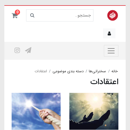
0
خانه
سخنرانی‌ها
دسته بندی موضوعی
اعتقادات
اعتقادات