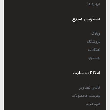
درباره ما
دسترسی سریع
وبلاگ
فروشگاه
امکانات
جستجو
امکانات سایت
گالری تصاویر
فهرست محصولات
سبدخرید