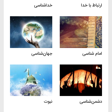
ارتباط با خدا
خداشناسی
امام شناسی
جهان‌شناسی
دشمن‌شناسی
نبوت