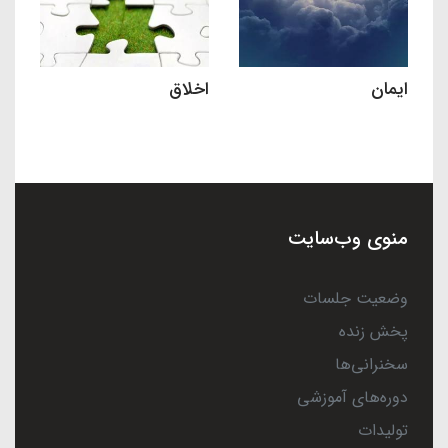
ایمان
اخلاق
منوی وب‌سایت
وضعیت جلسات
پخش زنده
سخنرانی‌ها
دوره‌های آموزشی
تولیدات