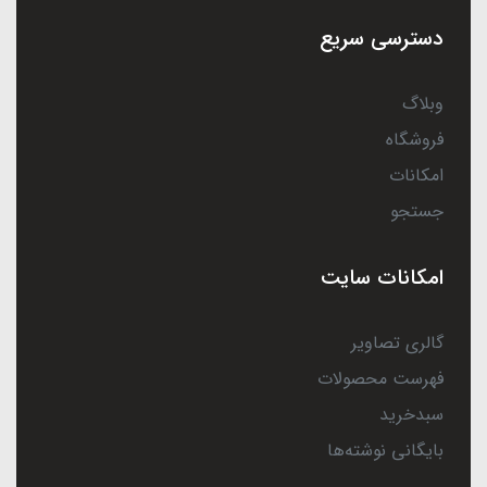
دسترسی سریع
وبلاگ
فروشگاه
امکانات
جستجو
امکانات سایت
گالری تصاویر
فهرست محصولات
سبدخرید
بایگانی نوشته‌ها