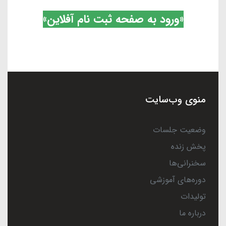
«ورود به صفحه ثبت نام آفلاین»
منوی وب‌سایت
وضعیت جلسات
پخش زنده
سخنرانی‌ها
دوره‌های آموزشی
تولیدات
درباره ما