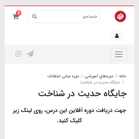
0
خانه
دوره‌های آموزشی
دوره مبانی اعتقادات
جایگاه حدیث در شناخت
جایگاه حدیث در شناخت
جهت دریافت دوره آفلاین این درس، روی لینک زیر
کلیک کنید.