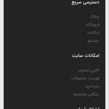
دسترسی سریع
وبلاگ
فروشگاه
امکانات
جستجو
امکانات سایت
گالری تصاویر
فهرست محصولات
سبدخرید
بایگانی نوشته‌ها