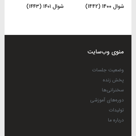
شوال 1400 (1442)
شوال ۱۴۰۱ (۱۴۴۳)
منوی وب‌سایت
وضعیت جلسات
پخش زنده
سخنرانی‌ها
دوره‌های آموزشی
تولیدات
درباره ما