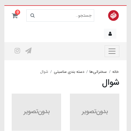
0
خانه
سخنرانی‌ها
دسته بندی مناسبتی
شوال
شوال