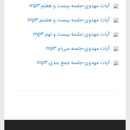
آیات مهدوی-جلسه بیست و هفتم.mp3
آیات مهدوی-جلسه بیست و هشتم.mp3
آیات مهدوی-جلسه بیست و نهم.mp3
آیات مهدوی-جلسه سی‌ام.mp3
آیات مهدوی-جلسه جمع بندی.mp3