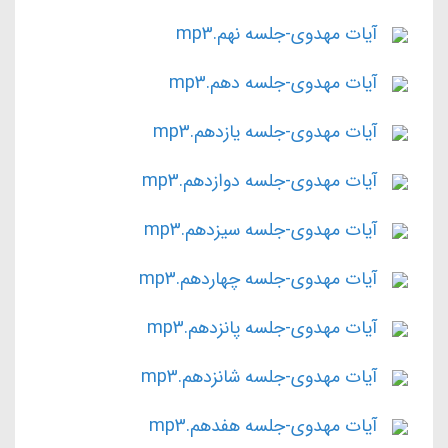
آیات مهدوی-جلسه نهم.mp3
آیات مهدوی-جلسه دهم.mp3
آیات مهدوی-جلسه یازدهم.mp3
آیات مهدوی-جلسه دوازدهم.mp3
آیات مهدوی-جلسه سیزدهم.mp3
آیات مهدوی-جلسه چهاردهم.mp3
آیات مهدوی-جلسه پانزدهم.mp3
آیات مهدوی-جلسه شانزدهم.mp3
آیات مهدوی-جلسه هفدهم.mp3