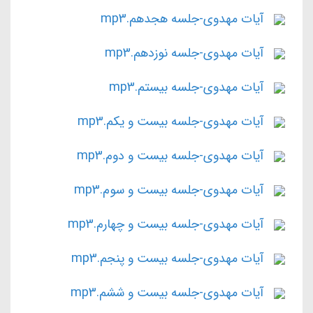
آیات مهدوی-جلسه هجدهم.mp3
آیات مهدوی-جلسه نوزدهم.mp3
آیات مهدوی-جلسه بیستم.mp3
آیات مهدوی-جلسه بیست و یکم.mp3
آیات مهدوی-جلسه بیست و دوم.mp3
آیات مهدوی-جلسه بیست و سوم.mp3
آیات مهدوی-جلسه بیست و چهارم.mp3
آیات مهدوی-جلسه بیست و پنجم.mp3
آیات مهدوی-جلسه بیست و ششم.mp3