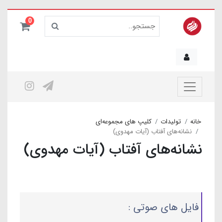
0
خانه
تولیدات
کلیپ های مجموعه‌ای
نشانه‌های آفتاب (آیات مهدوی)
نشانه‌های آفتاب (آیات مهدوی)
فایل های صوتی :