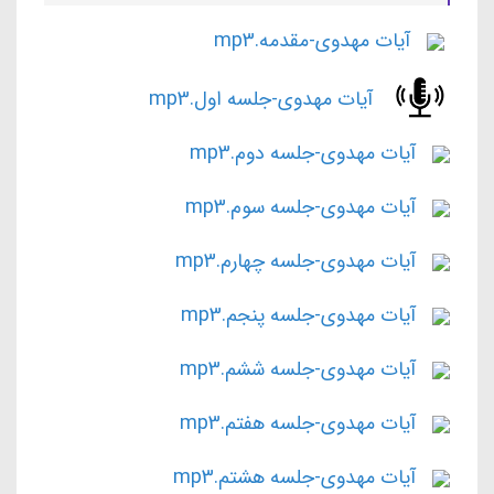
آیات مهدوی-مقدمه.mp3
آیات مهدوی-جلسه اول.mp3
آیات مهدوی-جلسه دوم.mp3
آیات مهدوی-جلسه سوم.mp3
آیات مهدوی-جلسه چهارم.mp3
آیات مهدوی-جلسه پنجم.mp3
آیات مهدوی-جلسه ششم.mp3
آیات مهدوی-جلسه هفتم.mp3
آیات مهدوی-جلسه هشتم.mp3