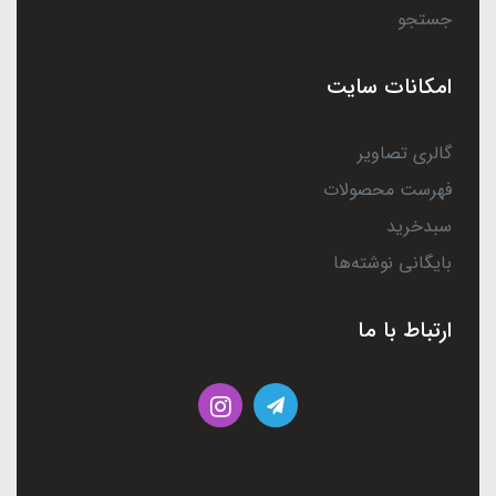
جستجو
امکانات سایت
گالری تصاویر
فهرست محصولات
سبدخرید
بایگانی نوشته‌ها
ارتباط با ما