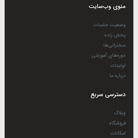
منوی وب‌سایت
وضعیت جلسات
پخش زنده
سخنرانی‌ها
دوره‌های آموزشی
تولیدات
درباره ما
دسترسی سریع
وبلاگ
فروشگاه
امکانات