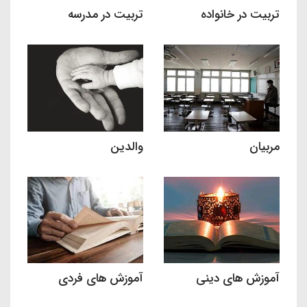
تربیت در خانواده
تربیت در مدرسه
مربیان
والدین
آموزش های دینی
آموزش های فردی