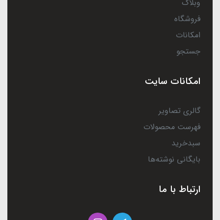
وبلاگ
فروشگاه
امکانات
جستجو
امکانات سایت
گالری تصاویر
فهرست محصولات
سبدخرید
بایگانی نوشته‌ها
ارتباط با ما