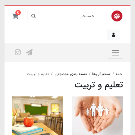
0
خانه
سخنرانی‌ها
دسته بندی موضوعی
تعلیم و تربیت
تعلیم و تربیت