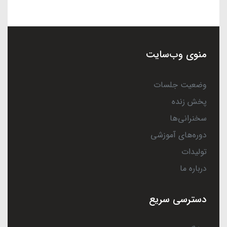
منوی وب‌سایت
وضعیت جلسات
پخش زنده
سخنرانی‌ها
دوره‌های آموزشی
تولیدات
درباره ما
دسترسی سریع