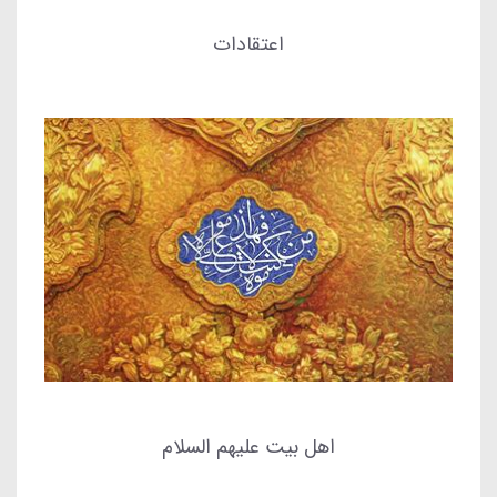
اعتقادات
اهل بیت علیهم السلام