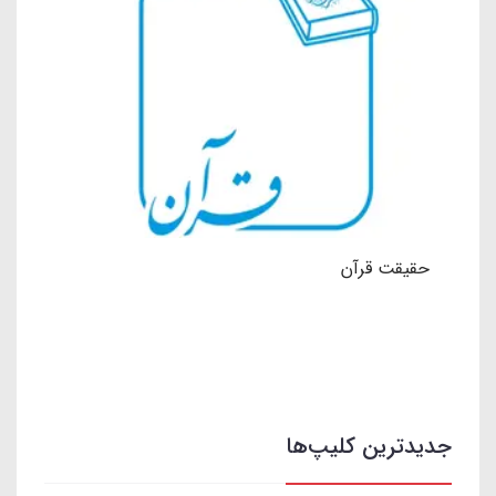
حقیقت قرآن
جدیدترین کلیپ‌ها