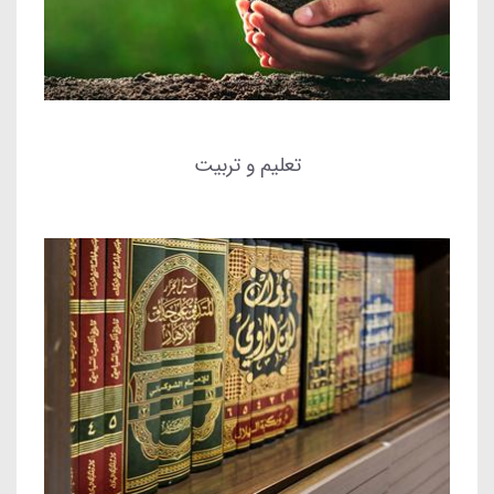
تعلیم و تربیت