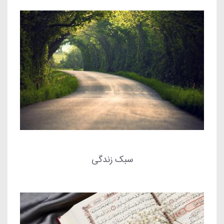
سبک زندگی