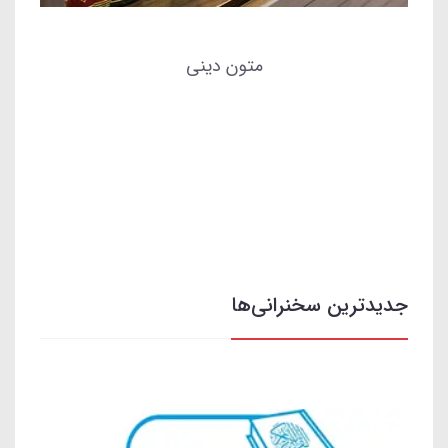
متون دینی
جدیدترین سخنرانی‌ها