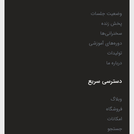
وضعیت جلسات
پخش زنده
سخنرانی‌ها
دوره‌های آموزشی
تولیدات
درباره ما
دسترسی سریع
وبلاگ
فروشگاه
امکانات
جستجو