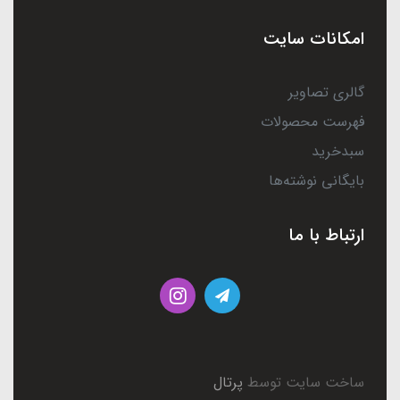
امکانات سایت
گالری تصاویر
فهرست محصولات
سبدخرید
بایگانی نوشته‌ها
ارتباط با ما
ساخت سایت توسط
پرتال