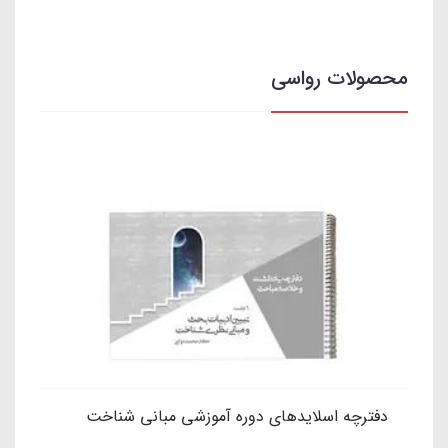
محصولات رواسی
دفترچه اسلایدهای دوره آموزشی مبانی شناخت