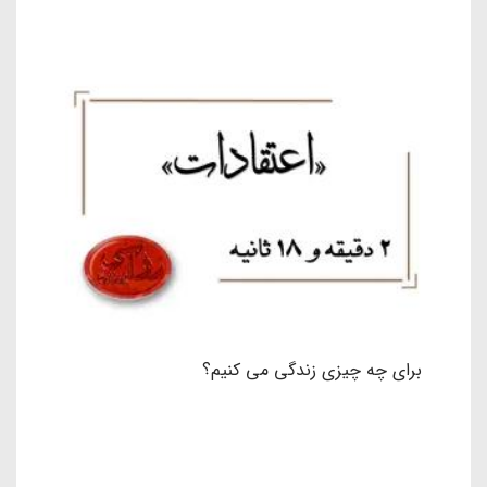
برای چه چیزی زندگی می کنیم؟