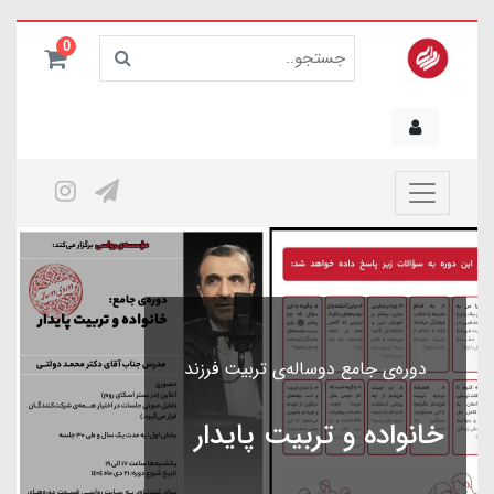
0
دوره‌ی جامع دوساله‌ی تربیت فرزند
خانواده و تربیت پایدار