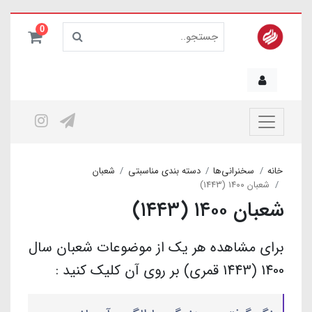
0
خانه
سخنرانی‌ها
دسته بندی مناسبتی
شعبان
شعبان ۱۴۰۰ (۱۴۴۳)
شعبان ۱۴۰۰ (۱۴۴۳)
برای مشاهده هر یک از موضوعات شعبان سال
1400 (1443 قمری) بر روی آن کلیک کنید :