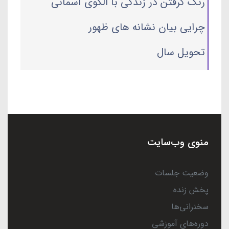
رنگ گرفتن در زندگی با الگوی آسمانی
چرایی بیان نشانه های ظهور
تحویل سال
منوی وب‌سایت
وضعیت جلسات
پخش زنده
سخنرانی‌ها
دوره‌های آموزشی