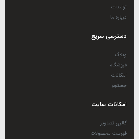
تولیدات
درباره ما
دسترسی سریع
وبلاگ
فروشگاه
امکانات
جستجو
امکانات سایت
گالری تصاویر
فهرست محصولات