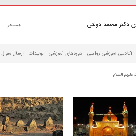
ی دکتر محمد دولتی
آکادمی آموزشی رواسی
دوره‌های آموزشی
تولیدات
ارسال سوال
 علیهم السلام