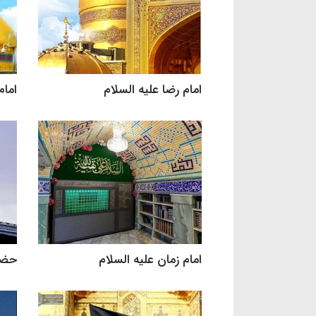
امام رضا علیه السلام
امام
امام زمان علیه السلام
حضرت