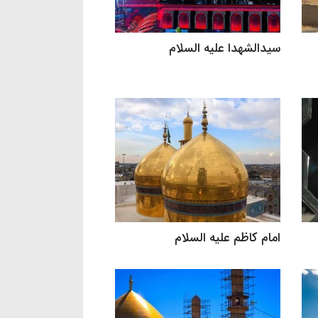
سیدالشهدا علیه السلام
امام کاظم علیه السلام