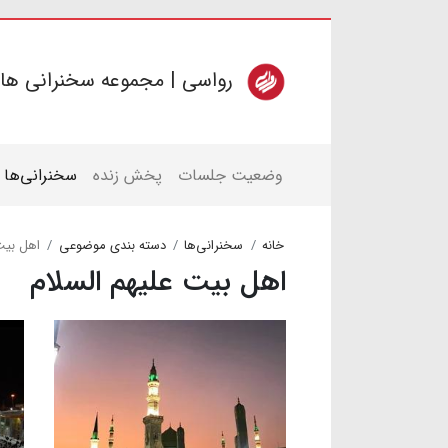
رواسی | مجموعه سخنرانی ها
وضعیت جلسات
پخش زنده
سخنرانی‌ها
خانه
سخنرانی‌ها
دسته بندی موضوعی
اهل بیت
اهل بیت علیهم السلام