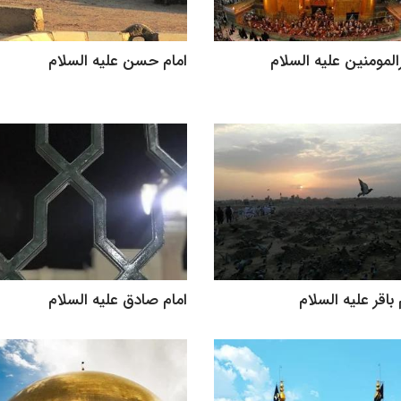
المومنین علیه السلام
امام حسن علیه السلام
 باقر علیه السلام
امام صادق علیه السلام