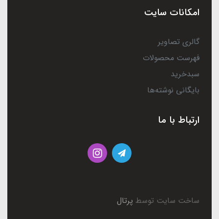
امکانات سایت
گالری تصاویر
فهرست محصولات
سبدخرید
بایگانی نوشته‌ها
ارتباط با ما
ساخت سایت توسط
پرتال