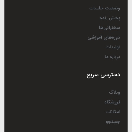
وضعیت جلسات
پخش زنده
سخنرانی‌ها
دوره‌های آموزشی
تولیدات
درباره ما
دسترسی سریع
وبلاگ
فروشگاه
امکانات
جستجو