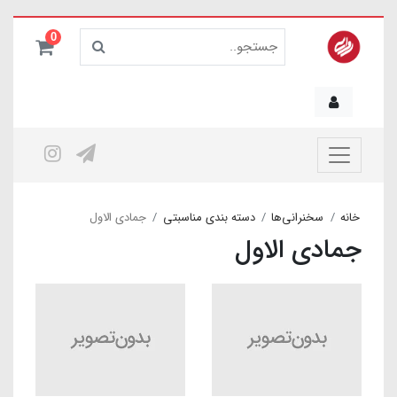
0
خانه
سخنرانی‌ها
دسته بندی مناسبتی
جمادی الاول
جمادی الاول