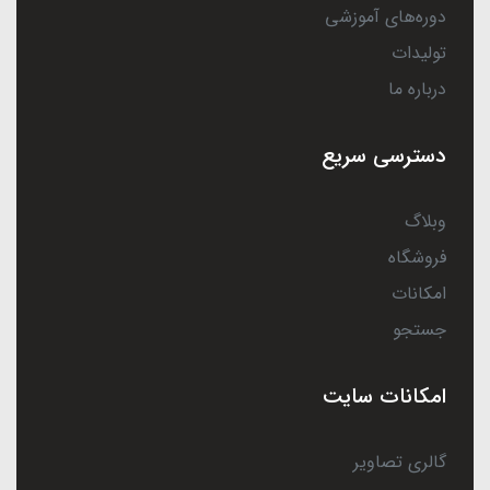
دوره‌های آموزشی
تولیدات
درباره ما
دسترسی سریع
وبلاگ
فروشگاه
امکانات
جستجو
امکانات سایت
گالری تصاویر