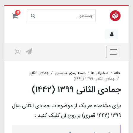
0
خانه
سخنرانی‌ها
دسته بندی مناسبتی
جمادی الثانی
جمادی الثانی 1399 (1442)
جمادی الثانی 1399 (1442)
برای مشاهده هر یک از موضوعات جمادی الثانی سال
1399 (1442 قمری) بر روی آن کلیک کنید :