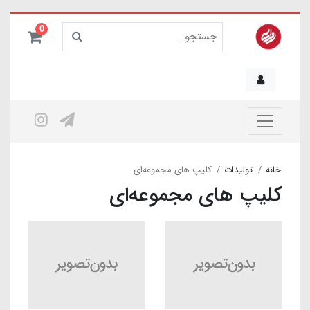
0
خانه
تولیدات
کلیپ های مجموعه‌ای
کلیپ های مجموعه‌ای