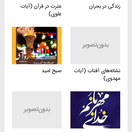
زندگی در بحران
عترت در قرآن (آیات
علوی)
نشانه‌های آفتاب (آیات
صبح امید
مهدوی)