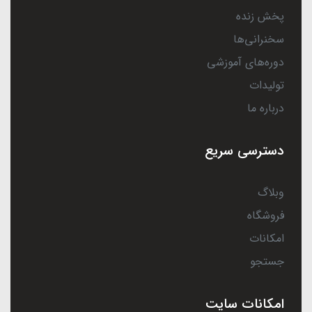
پخش زنده
سخنرانی‌ها
دوره‌های آموزشی
تولیدات
درباره ما
دسترسی سریع
وبلاگ
فروشگاه
امکانات
جستجو
امکانات سایت