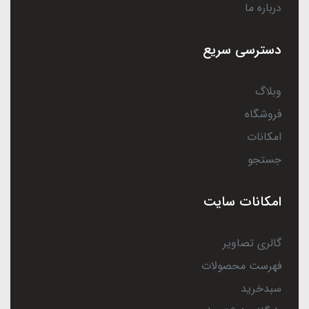
درباره ما
دسترسی سریع
وبلاگ
فروشگاه
امکانات
جستجو
امکانات سایت
گالری تصاویر
فهرست محصولات
سبدخرید