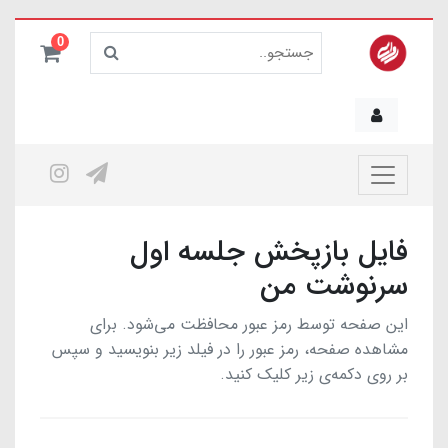
0
فایل بازپخش جلسه اول
سرنوشت من
این صفحه توسط رمز عبور محافظت می‌شود. برای
مشاهده صفحه، رمز عبور را در فیلد زیر بنویسید و سپس
بر روی دکمه‌ی زیر کلیک کنید.