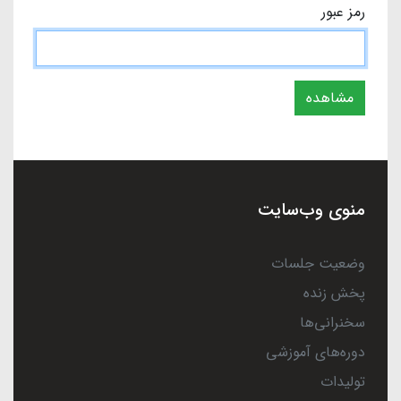
رمز عبور
مشاهده
منوی وب‌سایت
وضعیت جلسات
پخش زنده
سخنرانی‌ها
دوره‌های آموزشی
تولیدات