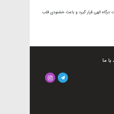
 درگاه الهی قرار گیرد و باعث خشنودی قلب
 با ما