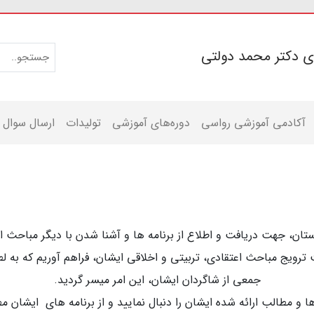
ی دکتر محمد دولتی
آکادمی آموزشی رواسی
دوره‌های آموزشی
تولیدات
ارسال سوال
ستان، جهت دریافت و اطلاع از برنامه ها و آشنا شدن با دیگر مباحث اس
ترویج مباحث اعتقادی، تربیتی و اخلاقی ایشان، فراهم آوریم که به ل
جمعی از شاگردان ایشان، این امر میسر گردید.
مه‌ها و مطالب ارائه شده ایشان را دنبال نمایید و از برنامه های ایش