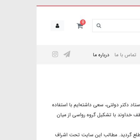
0
تماس با ما
درباره ما
تاد دکتر دولتی، سعی داشته‌ایم با استفاده
طف خداوند با تشکیل گروه رواسی از میان
ان مطلع گردید. مطالب این سایت تحت اشراف