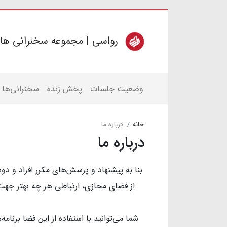
رواسی | مجموعه سخنرانی ها
وضعیت جلسات
پخش زنده
سخنرانی‌ها
خانه
درباره ما
درباره ما
بنا به پیشنهاد و پرسش‌های مکرر افراد و دو
از فضای مجازی، ارتباطی هر چه بهتر جهت 
شما می‌توانید با استفاده از این فضا برنا