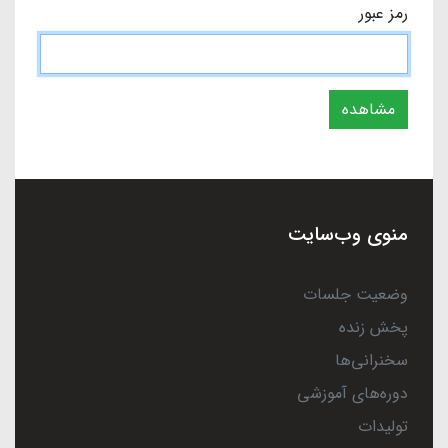
رمز عبور
مشاهده
منوی وب‌سایت
وضعیت جلسات
پخش زنده
سخنرانی‌ها
دوره‌های آموزشی
تولیدات