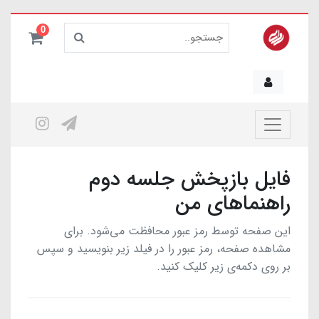
0
فایل بازپخش جلسه دوم
راهنماهای من
این صفحه توسط رمز عبور محافظت می‌شود. برای
مشاهده صفحه، رمز عبور را در فیلد زیر بنویسید و سپس
بر روی دکمه‌ی زیر کلیک کنید.