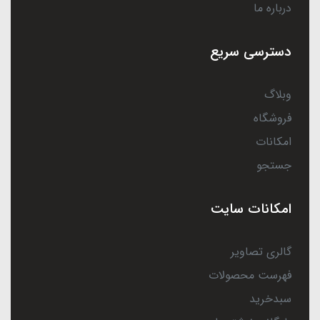
درباره ما
دسترسی سریع
وبلاگ
فروشگاه
امکانات
جستجو
امکانات سایت
گالری تصاویر
فهرست محصولات
سبدخرید