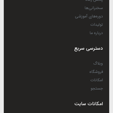
سخنرانی‌ها
دوره‌های آموزشی
تولیدات
درباره ما
دسترسی سریع
وبلاگ
فروشگاه
امکانات
جستجو
امکانات سایت