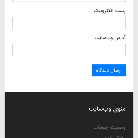
پست الکترونیک
آدرس وب‌سایت
ارسال دیدگاه
منوی وب‌سایت
وضعیت جلسات
پخش زنده