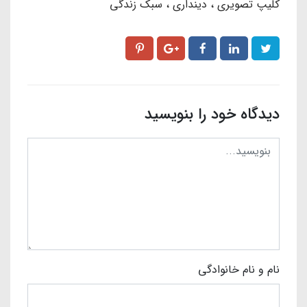
کلیپ تصویری
دینداری
سبک زندگی
دیدگاه خود را بنویسید
نام و نام خانوادگی