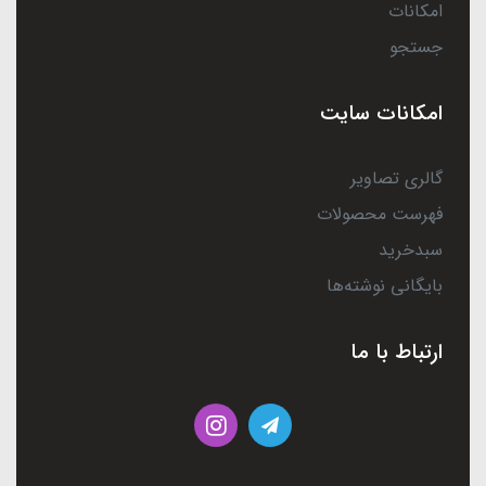
امکانات
جستجو
امکانات سایت
گالری تصاویر
فهرست محصولات
سبدخرید
بایگانی نوشته‌ها
ارتباط با ما