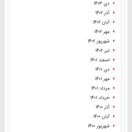
دی 1403
آذر 1402
آبان 1402
مهر 1402
شهریور 1402
تير 1402
اسفند 1401
دی 1401
مهر 1401
مرداد 1401
خرداد 1401
آذر 1400
آبان 1400
شهریور 1400