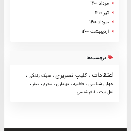
مرداد 1400
تير 1400
خرداد 1400
ارديبهشت 1400
برچسب‌ها
اعتقادات
کلیپ تصویری
سبک زندگی
جهان شناسی
فاطمیه
دینداری
محرم
صفر
اهل بیت
امام شناسی