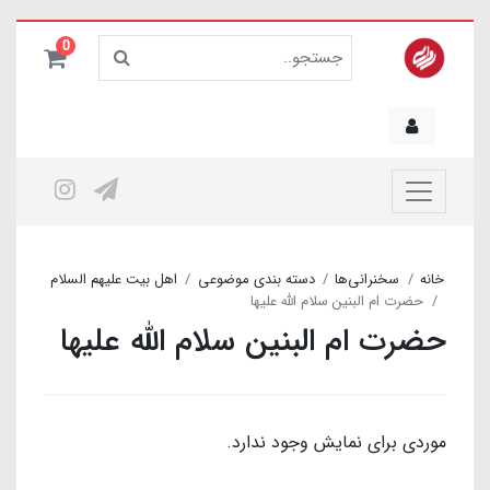
0
خانه
سخنرانی‌ها
دسته بندی موضوعی
اهل بیت علیهم السلام
حضرت ام البنین سلام الله علیها
حضرت ام البنین سلام الله علیها
موردی برای نمایش وجود ندارد.