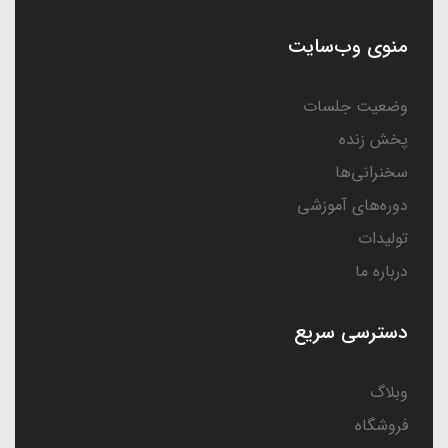
منوی وب‌سایت
وضعیت جلسات
پخش زنده
سخنرانی‌ها
دوره‌های آموزشی
تولیدات
درباره ما
دسترسی سریع
وبلاگ
فروشگاه