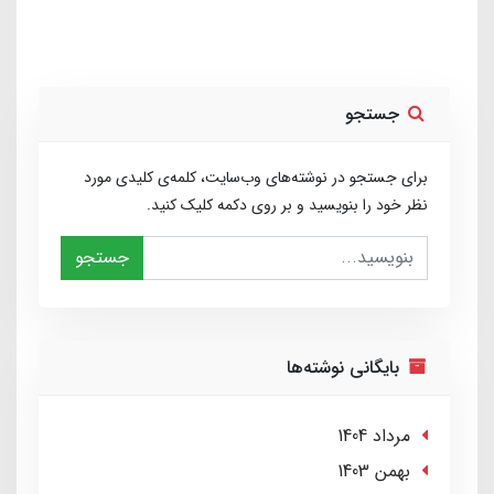
جستجو
برای جستجو در نوشته‌های وب‌سایت، کلمه‌ی کلیدی مورد
نظر خود را بنویسید و بر روی دکمه کلیک کنید.
جستجو
بایگانی نوشته‌ها
مرداد 1404
بهمن 1403