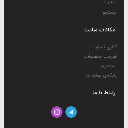
امکانات
جستجو
امکانات سایت
گالری تصاویر
فهرست محصولات
سبدخرید
بایگانی نوشته‌ها
ارتباط با ما