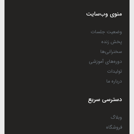
منوی وب‌سایت
وضعیت جلسات
پخش زنده
سخنرانی‌ها
دوره‌های آموزشی
تولیدات
درباره ما
دسترسی سریع
وبلاگ
فروشگاه