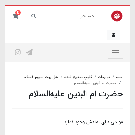
0
خانه
تولیدات
کلیپ تقطیع شده
اهل بیت علیهم السلام
حضرت ام البنین علیه‌السلام
حضرت ام البنین علیه‌السلام
موردی برای نمایش وجود ندارد.