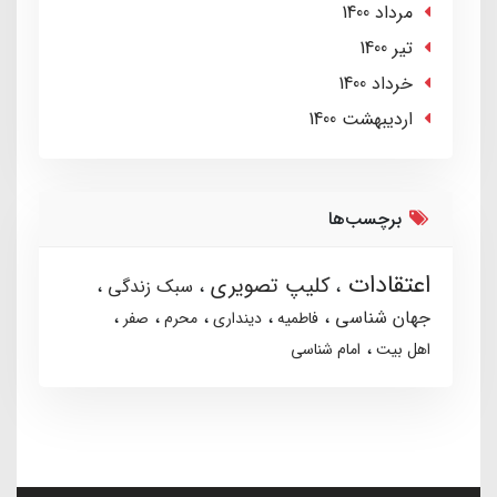
مرداد 1400
تير 1400
خرداد 1400
ارديبهشت 1400
برچسب‌ها
اعتقادات
کلیپ تصویری
سبک زندگی
جهان شناسی
فاطمیه
دینداری
محرم
صفر
اهل بیت
امام شناسی