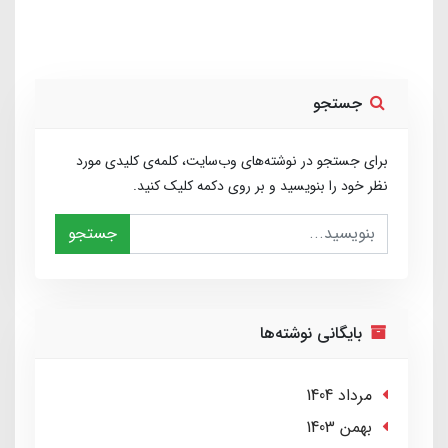
جستجو
برای جستجو در نوشته‌های وب‌سایت، کلمه‌ی کلیدی مورد
نظر خود را بنویسید و بر روی دکمه کلیک کنید.
جستجو
بایگانی نوشته‌ها
مرداد 1404
بهمن 1403