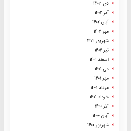
دی 1403
آذر 1402
آبان 1402
مهر 1402
شهریور 1402
تير 1402
اسفند 1401
دی 1401
مهر 1401
مرداد 1401
خرداد 1401
آذر 1400
آبان 1400
شهریور 1400