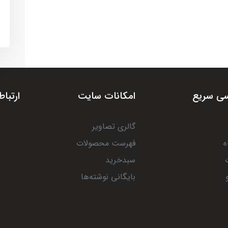
ی سریع
امکانات سایت
ارتباط
گالری تصاویر
ه
فهرست محصولات
سبدخرید
بایگانی نوشته‌ها