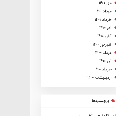
مهر 1401
مرداد 1401
خرداد 1401
آذر 1400
آبان 1400
شهریور 1400
مرداد 1400
تير 1400
خرداد 1400
ارديبهشت 1400
برچسب‌ها