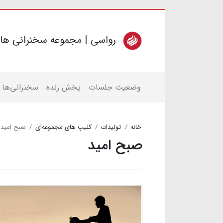
رواسی | مجموعه سخنرانی ها
وضعیت جلسات
پخش زنده
سخنرانی‌ها
خانه
تولیدات
کلیپ های مجموعه‌ای
صبح امید
صبح امید