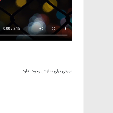
موردی برای نمایش وجود ندارد.