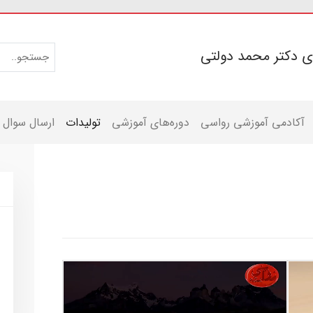
ی دکتر محمد دولتی
آکادمی آموزشی رواسی
دوره‌های آموزشی
تولیدات
ارسال سوال