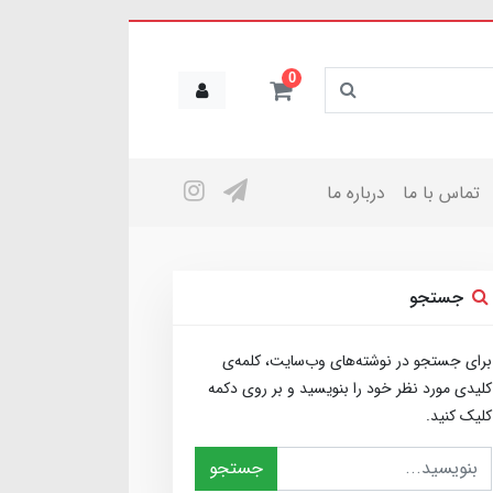
0
تماس با ما
درباره ما
جستجو
برای جستجو در نوشته‌های وب‌سایت، کلمه‌ی
کلیدی مورد نظر خود را بنویسید و بر روی دکمه
کلیک کنید.
جستجو