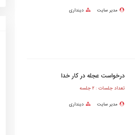
مدیر سایت
دینداری
درخواست عجله در کار خدا
تعداد جلسات : 2 جلسه
مدیر سایت
دینداری