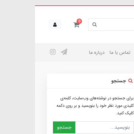
0
تماس با ما
درباره ما
جستجو
برای جستجو در نوشته‌های وب‌سایت، کلمه‌ی
کلیدی مورد نظر خود را بنویسید و بر روی دکمه
کلیک کنید.
جستجو