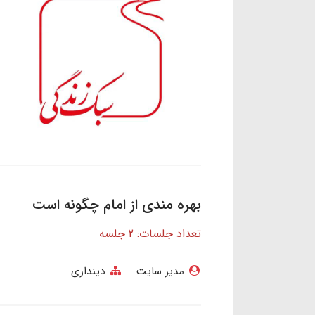
بهره مندی از امام چگونه است
تعداد جلسات: 2 جلسه
مدیر سایت
دینداری