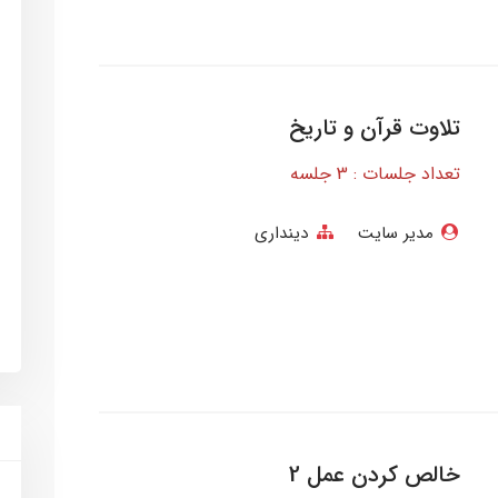
تلاوت قرآن و تاریخ
تعداد جلسات : 3 جلسه
مدیر سایت
دینداری
خالص کردن عمل 2