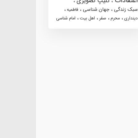
اعتقادات
کلیپ تصویری
سبک زندگی
جهان شناسی
فاطمیه
دینداری
محرم
صفر
اهل بیت
امام شناسی