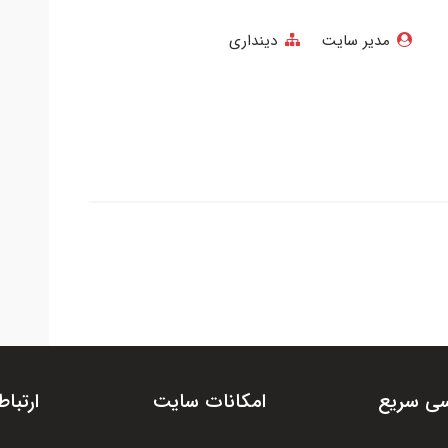
مدیر سایت
دینداری
ی سریع
امکانات سایت
ارتباط