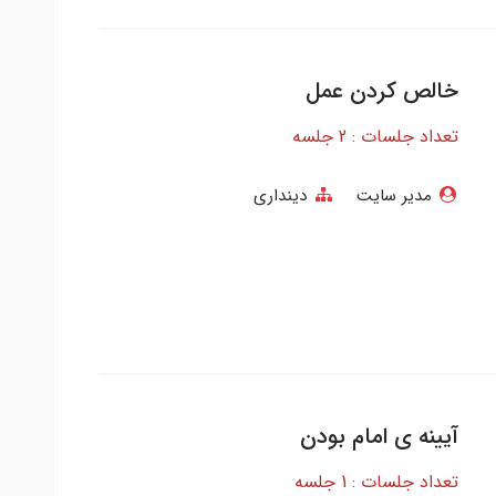
خالص کردن عمل
تعداد جلسات : 2 جلسه
مدیر سایت
دینداری
آیینه ی امام بودن
تعداد جلسات : 1 جلسه