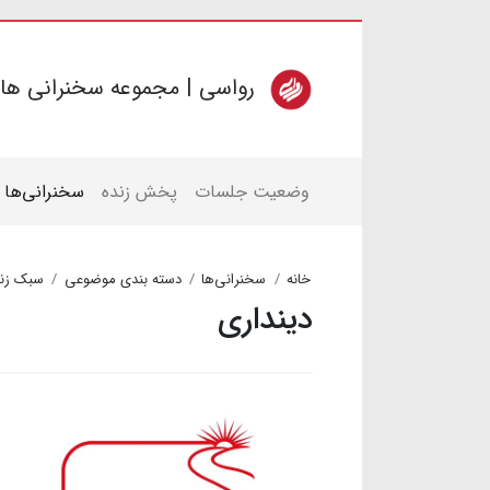
رواسی | مجموعه سخنرانی ها
وضعیت جلسات
پخش زنده
سخنرانی‌ها
خانه
سخنرانی‌ها
دسته بندی موضوعی
سبک زن
دینداری