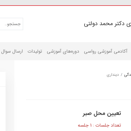
ی دکتر محمد دولتی
آکادمی آموزشی رواسی
دوره‌های آموزشی
تولیدات
ارسال سوال
دگی
دینداری
تعیین محل صبر
تعداد جلسات : 1 جلسه