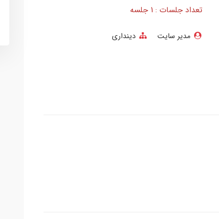
تعداد جلسات : 1 جلسه
مدیر سایت
دینداری