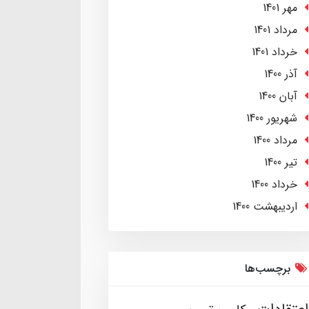
مهر 1401
مرداد 1401
خرداد 1401
آذر 1400
آبان 1400
شهریور 1400
مرداد 1400
تير 1400
خرداد 1400
ارديبهشت 1400
برچسب‌ها