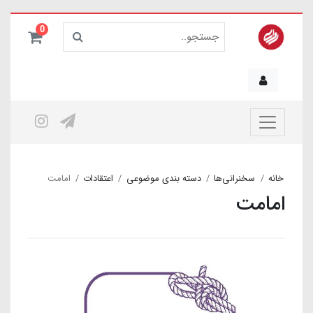
0
خانه
سخنرانی‌ها
دسته بندی موضوعی
اعتقادات
امامت
امامت