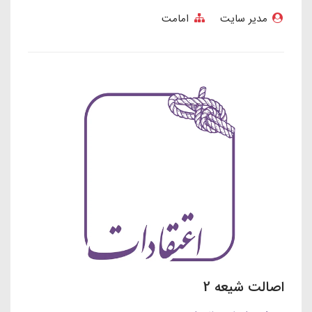
مدیر سایت
امامت
اصالت شیعه 2