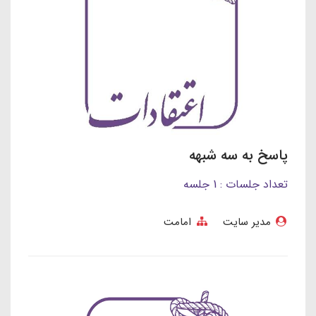
پاسخ به سه شبهه
تعداد جلسات : 1 جلسه
مدیر سایت
امامت