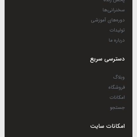
سخنرانی‌ها
دوره‌های آموزشی
تولیدات
درباره ما
دسترسی سریع
وبلاگ
فروشگاه
امکانات
جستجو
امکانات سایت