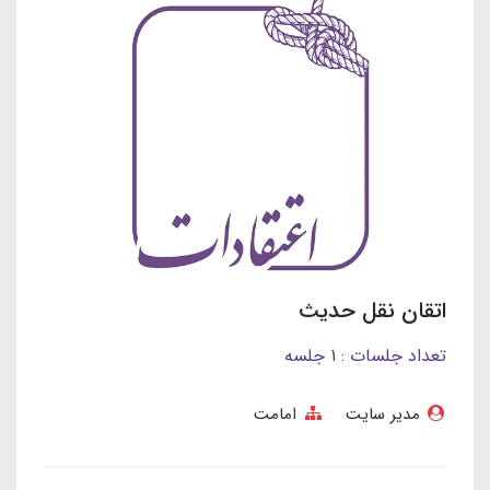
اتقان نقل حدیث
تعداد جلسات : 1 جلسه
مدیر سایت
امامت