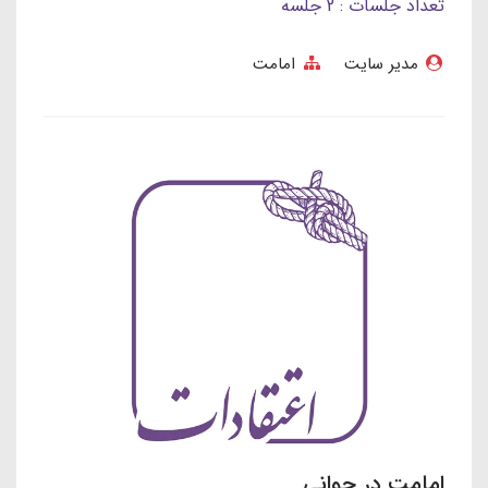
تعداد جلسات : 2 جلسه
مدیر سایت
امامت
امامت در جوانی