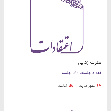
عترت زدایی
تعداد جلسات : 13 جلسه
مدیر سایت
امامت