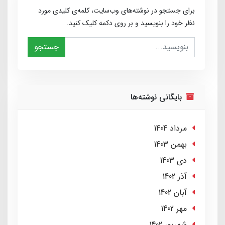
برای جستجو در نوشته‌های وب‌سایت، کلمه‌ی کلیدی مورد
نظر خود را بنویسید و بر روی دکمه کلیک کنید.
جستجو
بایگانی نوشته‌ها
مرداد 1404
بهمن 1403
دی 1403
آذر 1402
آبان 1402
مهر 1402
شهریور 1402