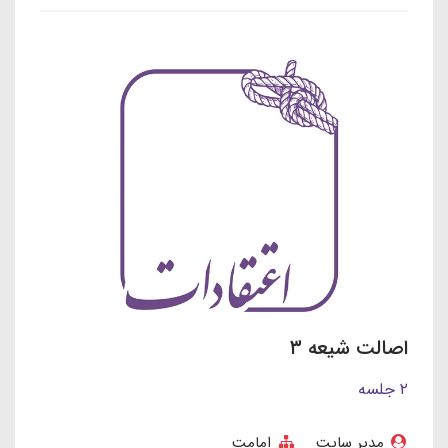
اصالت شیعه ۳
۲ جلسه
مدیر سایت
امامت