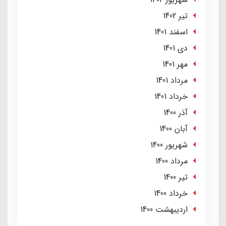
تير 1402
اسفند 1401
دی 1401
مهر 1401
مرداد 1401
خرداد 1401
آذر 1400
آبان 1400
شهریور 1400
مرداد 1400
تير 1400
خرداد 1400
ارديبهشت 1400