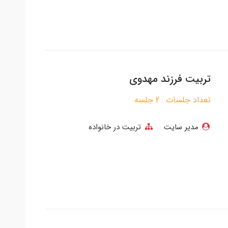
تربیت فرزند مهدوی
تعداد جلسات : 2 جلسه
مدیر سایت
تربیت در خانواده