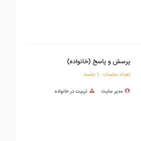
پرسش و پاسخ (خانواده)
تعداد جلسات : 1 جلسه
مدیر سایت
تربیت در خانواده