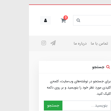
0
تماس با ما
درباره ما
جستجو
برای جستجو در نوشته‌های وب‌سایت، کلمه‌ی
کلیدی مورد نظر خود را بنویسید و بر روی دکمه
کلیک کنید.
جستجو