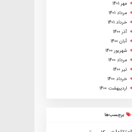
مهر 1401
مرداد 1401
خرداد 1401
آذر 1400
آبان 1400
شهریور 1400
مرداد 1400
تير 1400
خرداد 1400
ارديبهشت 1400
برچسب‌ها