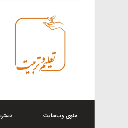
منوی وب‌سایت
دسترس