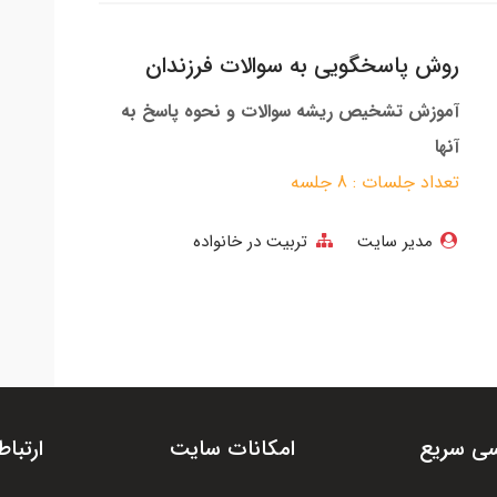
روش پاسخگویی به سوالات فرزندان
آموزش تشخیص ریشه سوالات و نحوه پاسخ به
آنها
تعداد جلسات : 8 جلسه
مدیر سایت
تربیت در خانواده
ی سریع
امکانات سایت
ارتباط