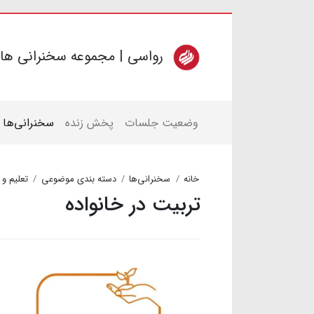
رواسی | مجموعه سخنرانی ها
وضعیت جلسات
پخش زنده
سخنرانی‌ها
خانه
سخنرانی‌ها
دسته بندی موضوعی
تعلیم و 
تربیت در خانواده