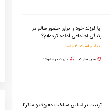
آیا فرزند خود را برای حضور سالم در
زندگی اجتماعی آماده کرده‌ایم؟
تعداد جلسات : 4 جلسه
مدیر سایت
تربیت در خانواده
تربیت بر اساس شناخت معروف و منکر2