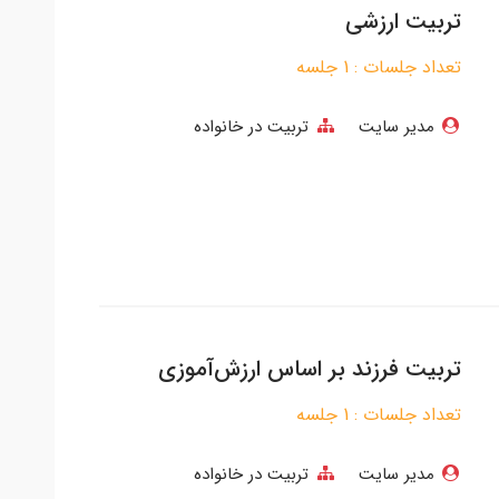
تربیت ارزشی
تعداد جلسات : 1 جلسه
مدیر سایت
تربیت در خانواده
تربیت فرزند بر اساس ارزش‌آموزی
تعداد جلسات : 1 جلسه
مدیر سایت
تربیت در خانواده