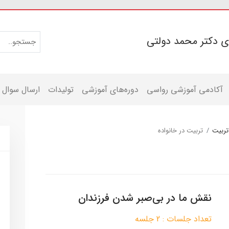
ی دکتر محمد دولتی
آکادمی آموزشی رواسی
دوره‌های آموزشی
تولیدات
ارسال سوال
تربیت
تربیت در خانواده
نقش ما در بی‌صبر شدن فرزندان
تعداد جلسات : 2 جلسه