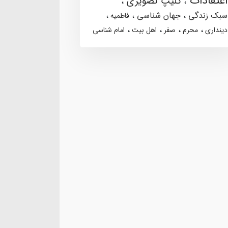
اعتقادات
کلیپ تصویری
سبک زندگی
جهان شناسی
فاطمیه
دینداری
محرم
صفر
اهل بیت
امام شناسی