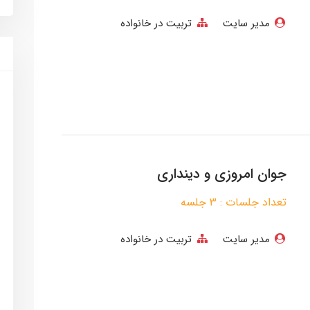
مدیر سایت
تربیت در خانواده
جوان امروزی و دینداری
تعداد جلسات : 3 جلسه
مدیر سایت
تربیت در خانواده