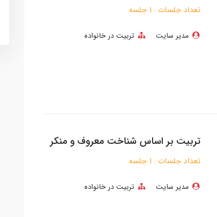
تعداد جلسات : 1 جلسه
مدیر سایت
تربیت در خانواده
تربیت بر اساس شناخت معروف و منکر
تعداد جلسات : 1 جلسه
مدیر سایت
تربیت در خانواده