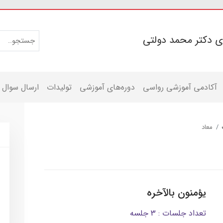
ی دکتر محمد دولتی
آکادمی آموزشی رواسی
دوره‌های آموزشی
تولیدات
ارسال سوال
معاد
یؤمنون بالآخره
تعداد جلسات : 3 جلسه