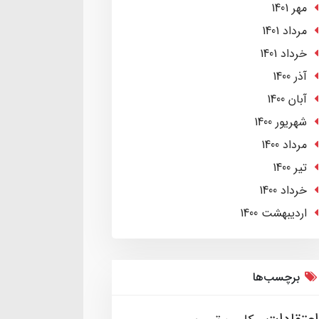
مهر 1401
مرداد 1401
خرداد 1401
آذر 1400
آبان 1400
شهریور 1400
مرداد 1400
تير 1400
خرداد 1400
ارديبهشت 1400
برچسب‌ها