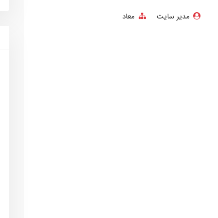
مدیر سایت
معاد