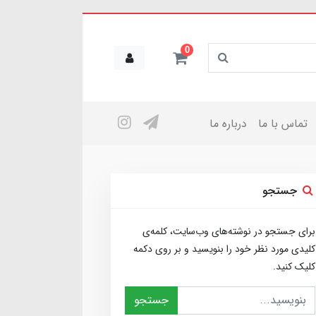
0
تماس با ما
درباره ما
جستجو
برای جستجو در نوشته‌های وب‌سایت، کلمه‌ی
کلیدی مورد نظر خود را بنویسید و بر روی دکمه
کلیک کنید.
جستجو