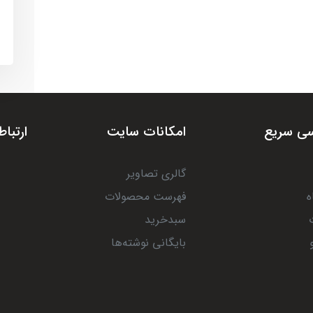
ی سریع
امکانات سایت
ارتباط
گالری تصاویر
ه
فهرست محصولات
سبدخرید
بایگانی نوشته‌ها