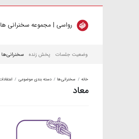
رواسی | مجموعه سخنرانی ها
وضعیت جلسات
پخش زنده
سخنرانی‌ها
خانه
سخنرانی‌ها
دسته بندی موضوعی
اعتقادات
معاد