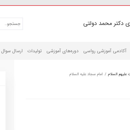
ی دکتر محمد دولتی
آکادمی آموزشی رواسی
دوره‌های آموزشی
تولیدات
ارسال سوال
 علیهم السلام
امام سجاد علیه السلام