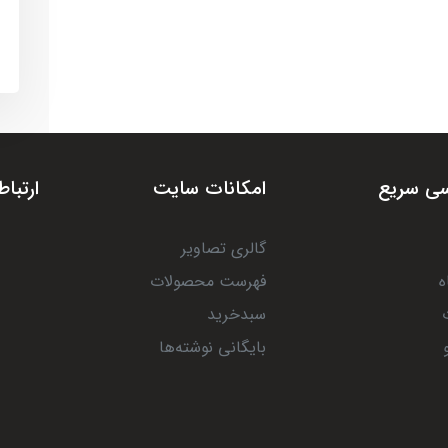
ی سریع
امکانات سایت
ارتباط
گالری تصاویر
ه
فهرست محصولات
سبدخرید
بایگانی نوشته‌ها