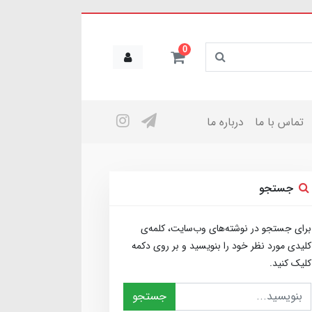
0
تماس با ما
درباره ما
جستجو
برای جستجو در نوشته‌های وب‌سایت، کلمه‌ی
کلیدی مورد نظر خود را بنویسید و بر روی دکمه
کلیک کنید.
جستجو