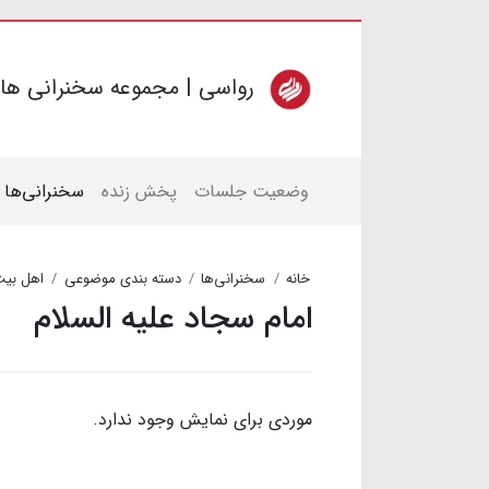
رواسی | مجموعه سخنرانی ها
وضعیت جلسات
پخش زنده
سخنرانی‌ها
خانه
سخنرانی‌ها
دسته بندی موضوعی
اهل بیت
امام سجاد علیه السلام
موردی برای نمایش وجود ندارد.