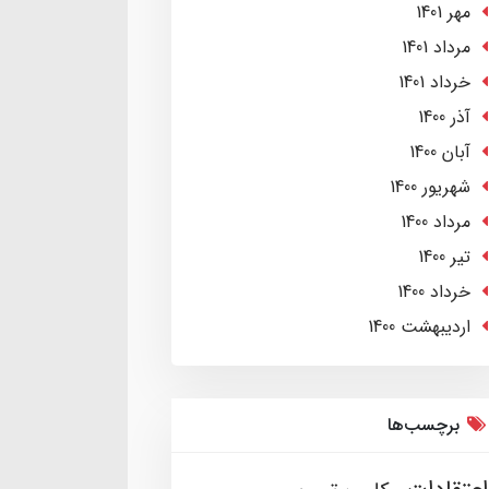
مهر 1401
مرداد 1401
خرداد 1401
آذر 1400
آبان 1400
شهریور 1400
مرداد 1400
تير 1400
خرداد 1400
ارديبهشت 1400
برچسب‌ها