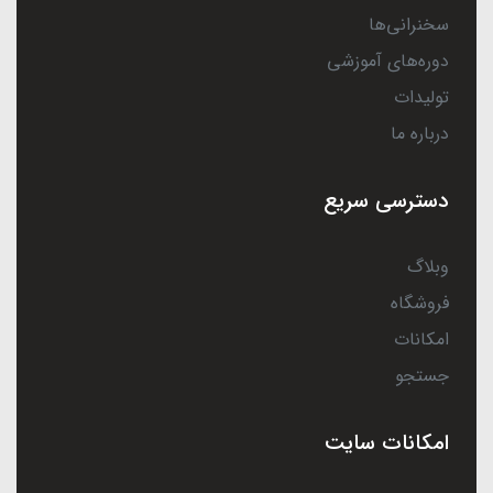
سخنرانی‌ها
دوره‌های آموزشی
تولیدات
درباره ما
دسترسی سریع
وبلاگ
فروشگاه
امکانات
جستجو
امکانات سایت