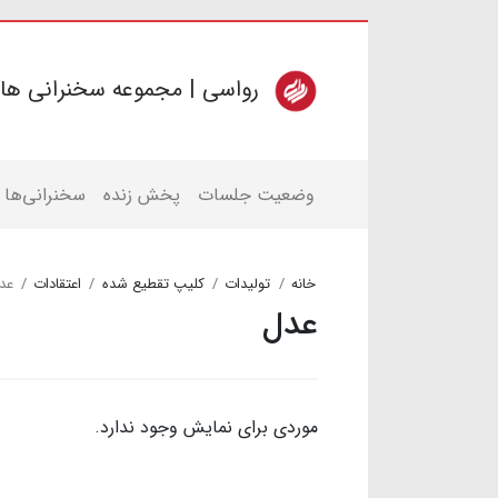
رواسی | مجموعه سخنرانی ها
وضعیت جلسات
پخش زنده
سخنرانی‌ها
خانه
تولیدات
کلیپ تقطیع شده
اعتقادات
عد
عدل
موردی برای نمایش وجود ندارد.