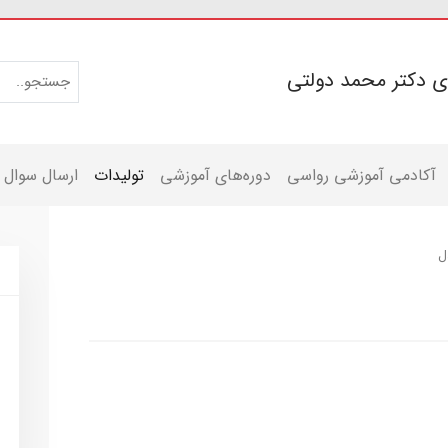
ی دکتر محمد دولتی
آکادمی آموزشی رواسی
دوره‌های آموزشی
تولیدات
ارسال سوال
ل