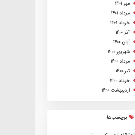
مهر 1401
مرداد 1401
خرداد 1401
آذر 1400
آبان 1400
شهریور 1400
مرداد 1400
تير 1400
خرداد 1400
ارديبهشت 1400
برچسب‌ها