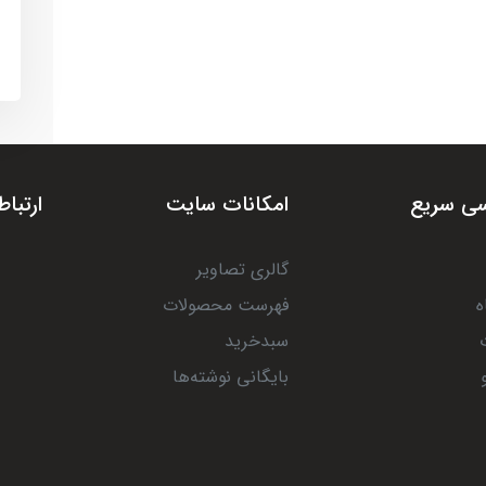
ی سریع
امکانات سایت
ارتباط
گالری تصاویر
ه
فهرست محصولات
سبدخرید
بایگانی نوشته‌ها