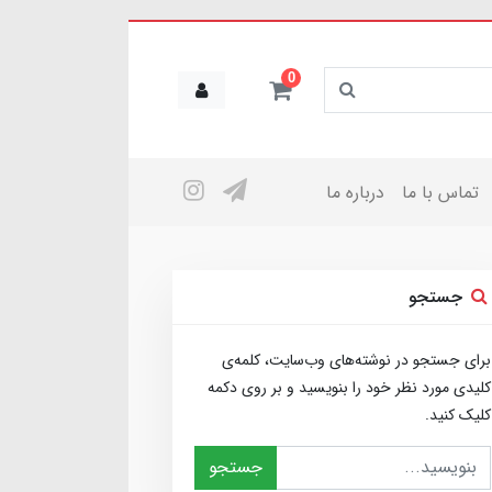
0
تماس با ما
درباره ما
جستجو
برای جستجو در نوشته‌های وب‌سایت، کلمه‌ی
کلیدی مورد نظر خود را بنویسید و بر روی دکمه
کلیک کنید.
جستجو