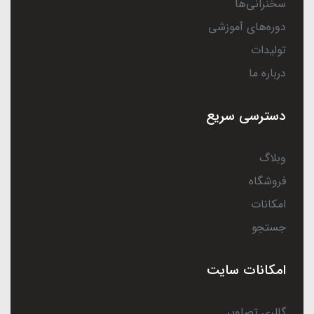
سخنرانی‌ها
دوره‌های آموزشی
تولیدات
درباره ما
دسترسی سریع
وبلاگ
فروشگاه
امکانات
جستجو
امکانات سایت
گالری تصاویر