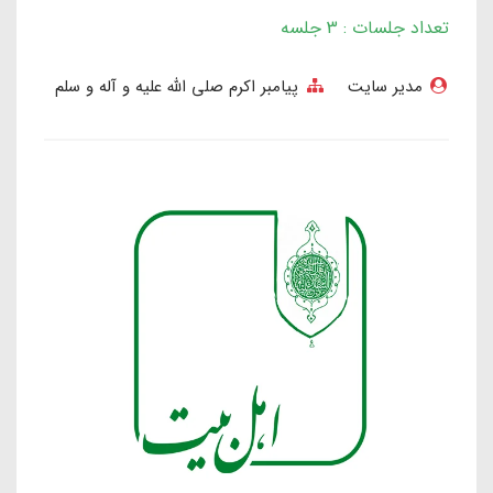
تعداد جلسات : 3 جلسه
مدیر سایت
پیامبر اکرم صلی الله علیه و آله و سلم