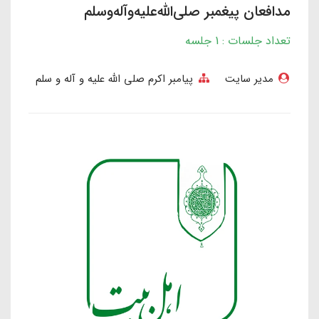
مدافعان پیغمبر صلی‌الله‌علیه‌وآله‌وسلم
تعداد جلسات : 1 جلسه
مدیر سایت
پیامبر اکرم صلی الله علیه و آله و سلم