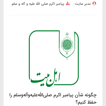
مدیر سایت
پیامبر اکرم صلی الله علیه و آله و سلم
چگونه شأن پیامبر اکرم صلی‌الله‌علیه‌وآله‌وسلم را
حفظ کنیم؟