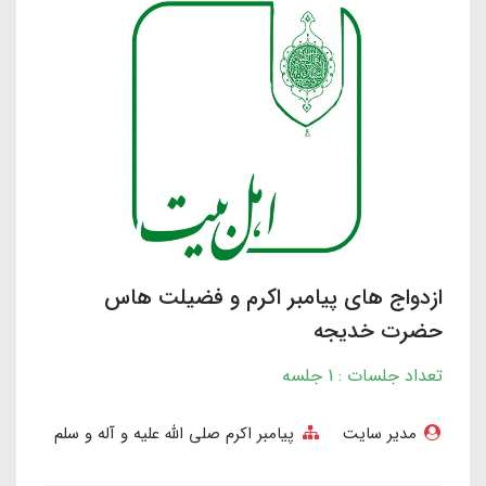
ازدواج های پیامبر اکرم و فضیلت هاس
حضرت خدیجه
تعداد جلسات : 1 جلسه
مدیر سایت
پیامبر اکرم صلی الله علیه و آله و سلم