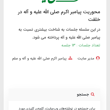
محوریت پیامبر اکرم صلی الله علیه و آله در
خلقت
در این سلسله جلسات به شناخت بیشتری نسبت به
پیامبر صلی الله علیه و آله پرداخته می شود.
تعداد جلسات : 13 جلسه
مدیر سایت
پیامبر اکرم صلی الله علیه و آله و سلم
جستجو
برای جستجو در نوشته‌های وب‌سایت، کلمه‌ی کلیدی مورد