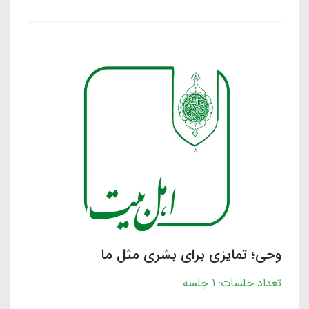
وحی؛ تمایزی برای بشری مثل ما
تعداد جلسات: 1 جلسه