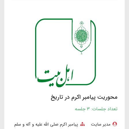
محوریت پیامبر اکرم در تاریخ
تعداد جلسات: ۳ جلسه
مدیر سایت
پیامبر اکرم صلی الله علیه و آله و سلم