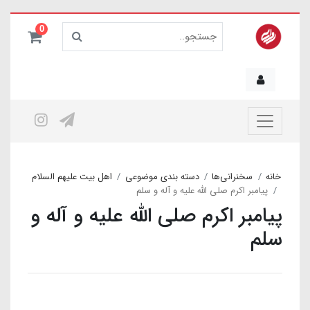
0
خانه
سخنرانی‌ها
دسته بندی موضوعی
اهل بیت علیهم السلام
پیامبر اکرم صلی الله علیه و آله و سلم
پیامبر اکرم صلی الله علیه و آله و
سلم