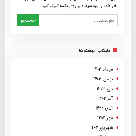
نظر خود را بنویسید و بر روی دکمه کلیک کنید.
جستجو
بایگانی نوشته‌ها
مرداد 1404
بهمن 1403
دی 1403
آذر 1402
آبان 1402
مهر 1402
شهریور 1402