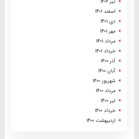
تير 1402
اسفند 1401
دی 1401
مهر 1401
مرداد 1401
خرداد 1401
آذر 1400
آبان 1400
شهریور 1400
مرداد 1400
تير 1400
خرداد 1400
ارديبهشت 1400