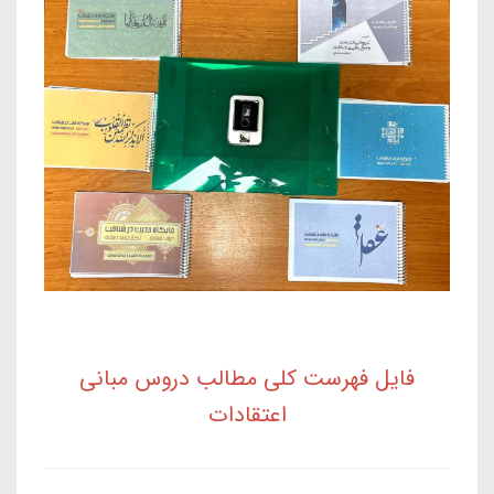
فایل فهرست کلی مطالب دروس مبانی
اعتقادات