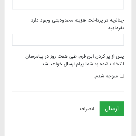
چنانچه در پرداخت هزینه محدودیتی وجود دارد
بفرمایید.
پس از پر کردن این فرم، طی هفت روز در پیامرسان
انتخاب شده به شما پیام ارسال خواهد شد.
متوجه شدم.
ارسال
انصراف