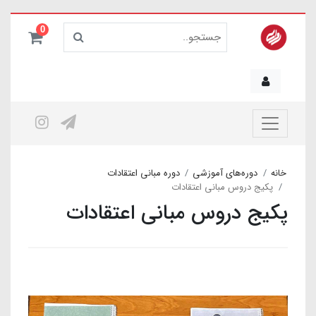
0
خانه
دوره‌های آموزشی
دوره مبانی اعتقادات
پکیج دروس مبانی اعتقادات
پکیج دروس مبانی اعتقادات