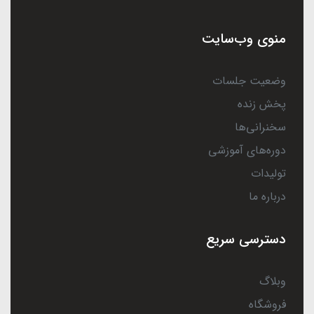
منوی وب‌سایت
وضعیت جلسات
پخش زنده
سخنرانی‌ها
دوره‌های آموزشی
تولیدات
درباره ما
دسترسی سریع
وبلاگ
فروشگاه