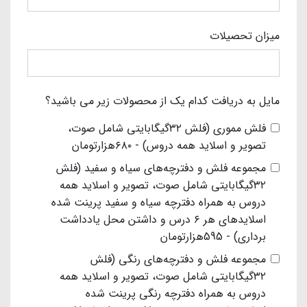
میزان تحصیلات
مایل به دریافت کدام یک از محصولات زیر می باشید؟
فلش مموری (فلش ۳۲گیگابایتی شامل صوت،
تصویر و اسلاید همه دروس) - ۶۸۰هزارتومان
مجموعه فلش و دفترچه‌های سیاه و سفید (فلش
۳۲گیگابایتی شامل صوت، تصویر و اسلاید همه
دروس به همراه دفترچه سیاه و سفید پرینت شده
اسلایدهای هر ۶ درس و داشتن محل یادداشت
برداری) - 595هزارتومان
مجموعه فلش و دفترچه‌های رنگی (فلش
۳۲گیگابایتی شامل صوت، تصویر و اسلاید همه
دروس به همراه دفترچه رنگی پرینت شده