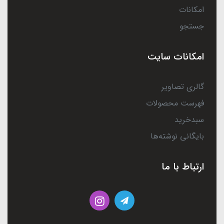
امکانات
جستجو
امکانات سایت
گالری تصاویر
فهرست محصولات
سبدخرید
بایگانی نوشته‌ها
ارتباط با ما