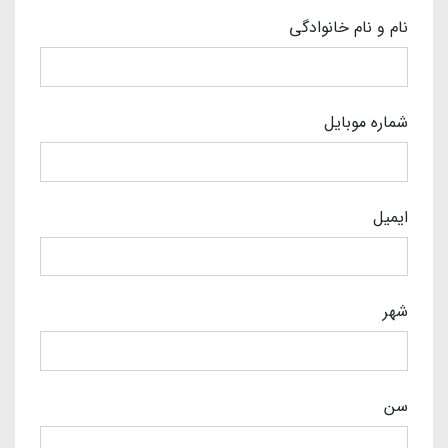
نام و نام خانوادگی
شماره موبایل
ایمیل
شهر
سن