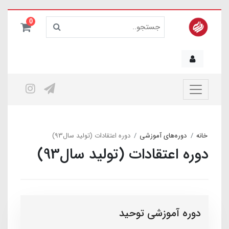
0
خانه
دوره‌های آموزشی
دوره اعتقادات (تولید سال93)
دوره اعتقادات (تولید سال93)
دوره آموزشی توحید