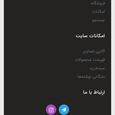
فروشگاه
امکانات
جستجو
امکانات سایت
گالری تصاویر
فهرست محصولات
سبدخرید
بایگانی نوشته‌ها
ارتباط با ما