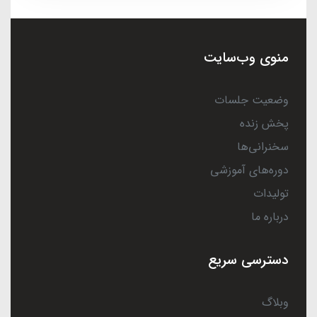
منوی وب‌سایت
وضعیت جلسات
پخش زنده
سخنرانی‌ها
دوره‌های آموزشی
تولیدات
درباره ما
دسترسی سریع
وبلاگ