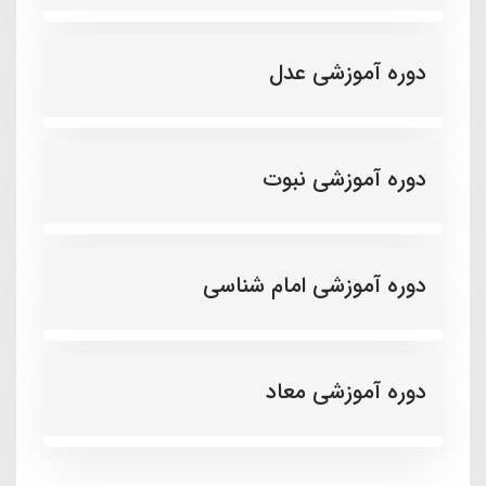
دوره آموزشی عدل
دوره آموزشی نبوت
دوره آموزشی امام شناسی
دوره آموزشی معاد