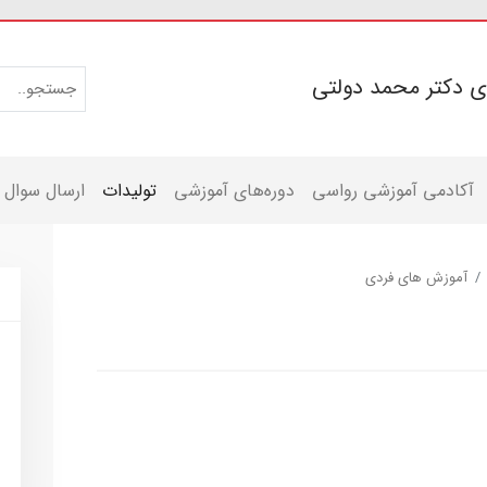
ی دکتر محمد دولتی
آکادمی آموزشی رواسی
دوره‌های آموزشی
تولیدات
ارسال سوال
آموزش های فردی