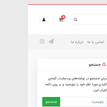
0
تماس با ما
درباره ما
جستجو
برای جستجو در نوشته‌های وب‌سایت، کلمه‌ی
کلیدی مورد نظر خود را بنویسید و بر روی دکمه
کلیک کنید.
جستجو