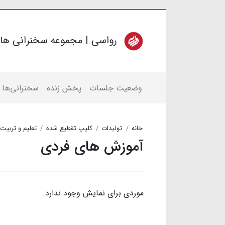
رواسی | مجموعه سخنرانی ها
وضعیت جلسات
پخش زنده
سخنرانی‌ها
خانه
تولیدات
کلیپ تقطیع شده
تعلیم و تربیت
آموزش های فردی
موردی برای نمایش وجود ندارد.