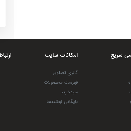
ی سریع
امکانات سایت
ارتباط
گالری تصاویر
ه
فهرست محصولات
سبدخرید
بایگانی نوشته‌ها