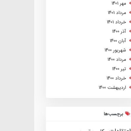
مهر 1401
مرداد 1401
خرداد 1401
آذر 1400
آبان 1400
شهریور 1400
مرداد 1400
تير 1400
خرداد 1400
ارديبهشت 1400
برچسب‌ها