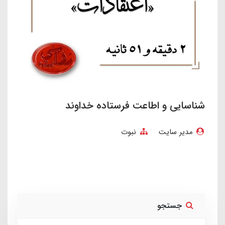
شناسایی و اطاعت فرستاده خداوند
مدیر سایت
نبوت
جستجو