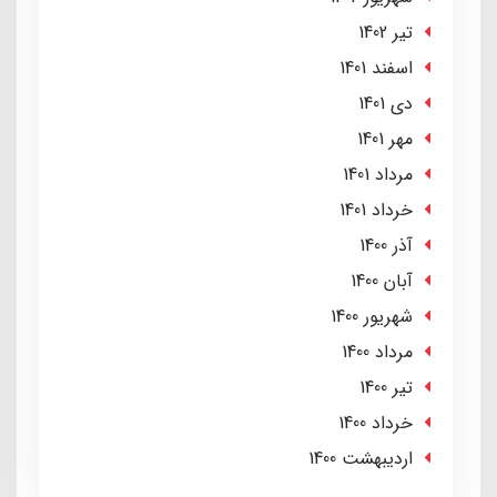
تير 1402
اسفند 1401
دی 1401
مهر 1401
مرداد 1401
خرداد 1401
آذر 1400
آبان 1400
شهریور 1400
مرداد 1400
تير 1400
خرداد 1400
ارديبهشت 1400