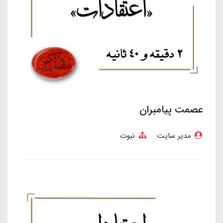
عصمت پیامبران
مدیر سایت
نبوت