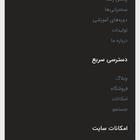
سخنرانی‌ها
دوره‌های آموزشی
تولیدات
درباره ما
دسترسی سریع
وبلاگ
فروشگاه
امکانات
جستجو
امکانات سایت