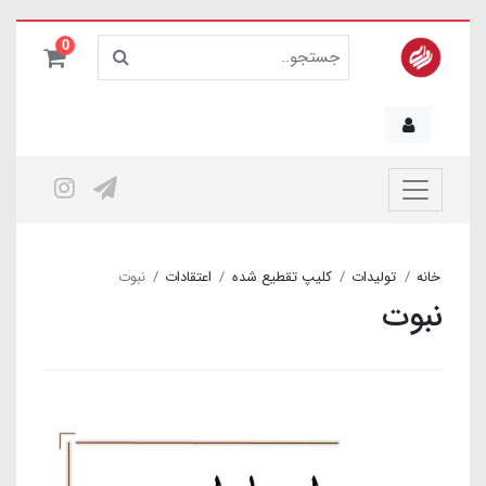
0
خانه
تولیدات
کلیپ تقطیع شده
اعتقادات
نبوت
نبوت