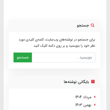
جستجو
برای جستجو در نوشته‌های وب‌سایت، کلمه‌ی کلیدی مورد
نظر خود را بنویسید و بر روی دکمه کلیک کنید.
جستجو
بایگانی نوشته‌ها
مرداد 1404
بهمن 1403