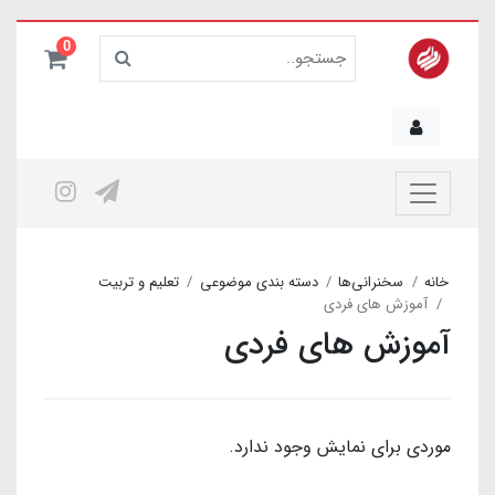
0
خانه
سخنرانی‌ها
دسته بندی موضوعی
تعلیم و تربیت
آموزش های فردی
آموزش های فردی
موردی برای نمایش وجود ندارد.