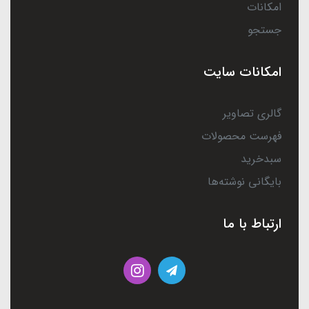
امکانات
جستجو
امکانات سایت
گالری تصاویر
فهرست محصولات
سبدخرید
بایگانی نوشته‌ها
ارتباط با ما