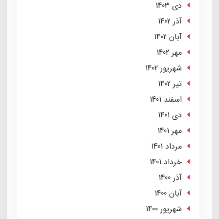
دی 1403
آذر 1402
آبان 1402
مهر 1402
شهریور 1402
تير 1402
اسفند 1401
دی 1401
مهر 1401
مرداد 1401
خرداد 1401
آذر 1400
آبان 1400
شهریور 1400