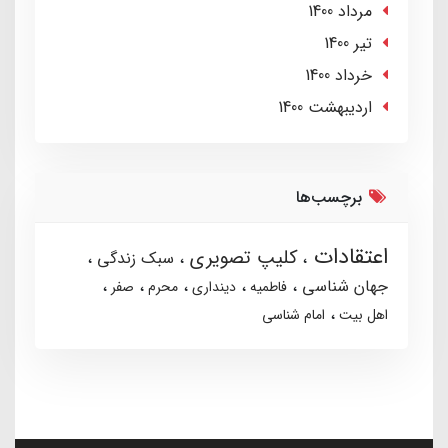
مرداد 1400
تير 1400
خرداد 1400
ارديبهشت 1400
برچسب‌ها
اعتقادات
کلیپ تصویری
سبک زندگی
جهان شناسی
فاطمیه
دینداری
محرم
صفر
اهل بیت
امام شناسی