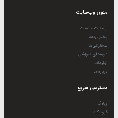
منوی وب‌سایت
وضعیت جلسات
پخش زنده
سخنرانی‌ها
دوره‌های آموزشی
تولیدات
درباره ما
دسترسی سریع
وبلاگ
فروشگاه