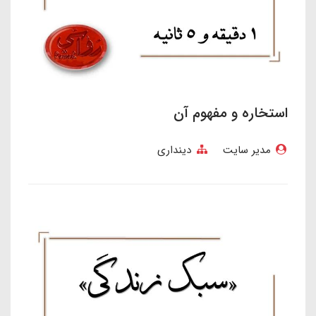
استخاره و مفهوم آن
مدیر سایت
دینداری