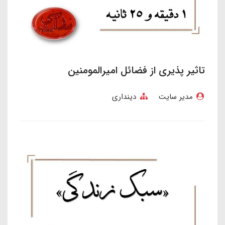
تاثیر پذیری از فضائل امیرالمومنین
مدیر سایت
دینداری