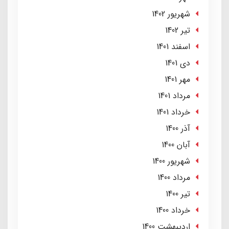
شهریور 1402
تير 1402
اسفند 1401
دی 1401
مهر 1401
مرداد 1401
خرداد 1401
آذر 1400
آبان 1400
شهریور 1400
مرداد 1400
تير 1400
خرداد 1400
ارديبهشت 1400