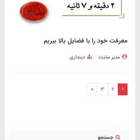
معرفت خود را با فضایل بالا ببریم
مدیر سایت
دینداری
»
3
2
1
جستجو