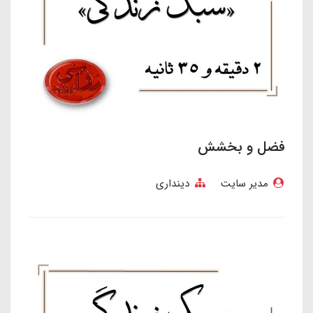
فضل و بخشش
مدیر سایت
دینداری