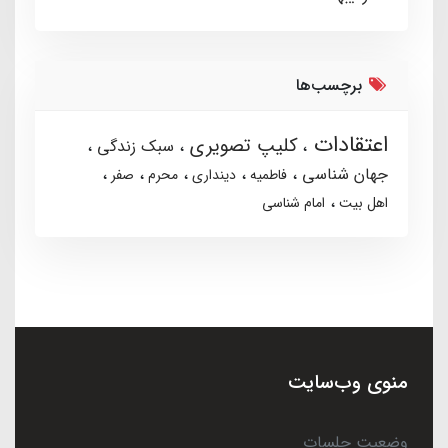
برچسب‌ها
اعتقادات
کلیپ تصویری
سبک زندگی
جهان شناسی
فاطمیه
دینداری
محرم
صفر
اهل بیت
امام شناسی
منوی وب‌سایت
وضعیت جلسات