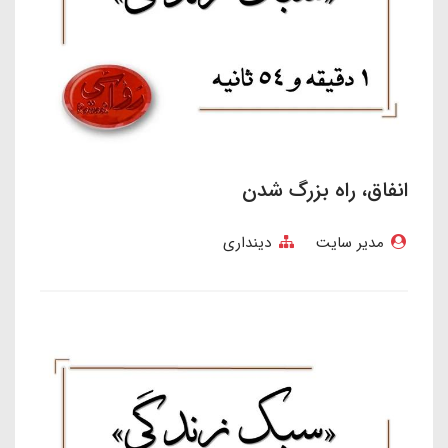
انفاق، راه بزرگ شدن
مدیر سایت
دینداری