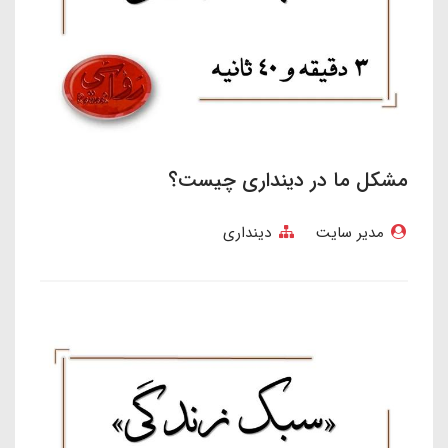
مشکل ما در دینداری چیست؟
مدیر سایت
دینداری