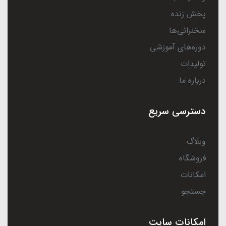
پخش زنده
سخنرانی‌ها
دوره‌های آموزشی
تولیدات
درباره ما
دسترسی سریع
وبلاگ
فروشگاه
امکانات
جستجو
امکانات سایت