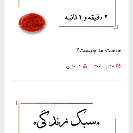
حاجت ما چیست؟
مدیر سایت
دینداری