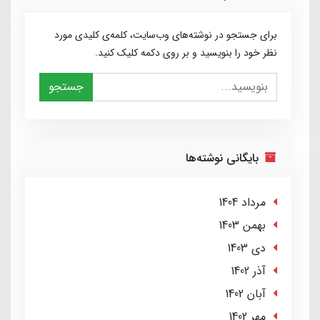
برای جستجو در نوشته‌های وب‌سایت، کلمه‌ی کلیدی مورد
نظر خود را بنویسید و بر روی دکمه کلیک کنید.
جستجو
بایگانی نوشته‌ها
مرداد 1404
بهمن 1403
دی 1403
آذر 1402
آبان 1402
مهر 1402