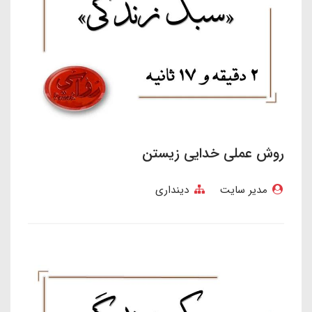
روش عملی خدایی زیستن
مدیر سایت
دینداری