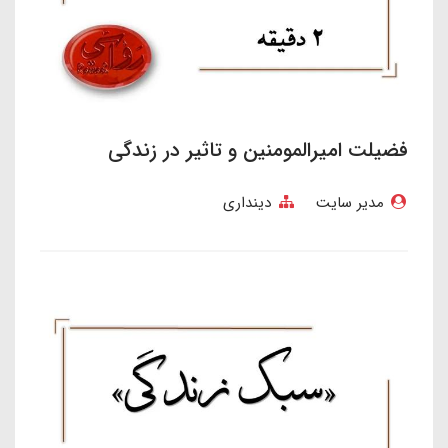
فضیلت امیرالمومنین و تاثیر در زندگی
مدیر سایت
دینداری