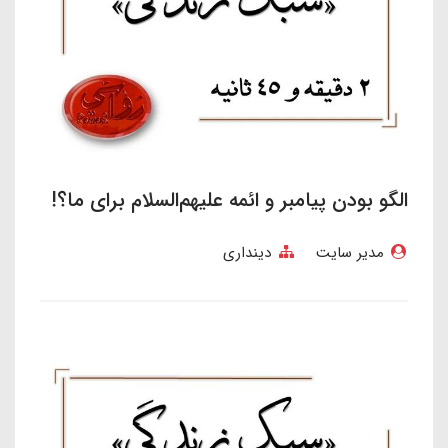
الگو بودن پیامبر و ائمه علیهم‌السلام برای ما؟!
مدیر سایت
دینداری