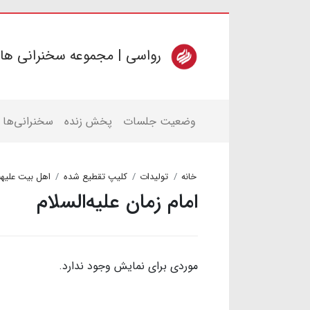
رواسی | مجموعه سخنرانی ها
وضعیت جلسات
پخش زنده
سخنرانی‌ها
خانه
تولیدات
کلیپ تقطیع شده
اهل بیت علیهم
امام زمان علیه‌السلام
موردی برای نمایش وجود ندارد.