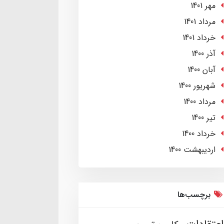
مهر 1401
مرداد 1401
خرداد 1401
آذر 1400
آبان 1400
شهریور 1400
مرداد 1400
تير 1400
خرداد 1400
ارديبهشت 1400
برچسب‌ها