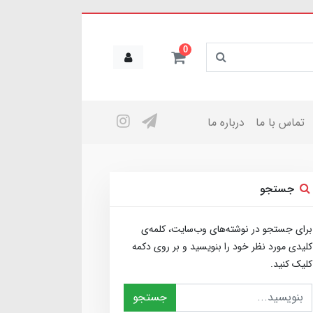
0
تماس با ما
درباره ما
جستجو
برای جستجو در نوشته‌های وب‌سایت، کلمه‌ی
کلیدی مورد نظر خود را بنویسید و بر روی دکمه
کلیک کنید.
جستجو