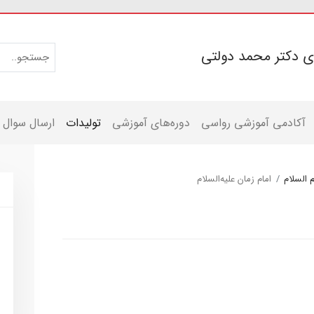
ی دکتر محمد دولتی
آکادمی آموزشی رواسی
دوره‌های آموزشی
تولیدات
ارسال سوال
 السلام
امام زمان علیه‌السلام