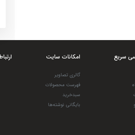
ی سریع
امکانات سایت
ارتباط
گالری تصاویر
ه
فهرست محصولات
سبدخرید
بایگانی نوشته‌ها