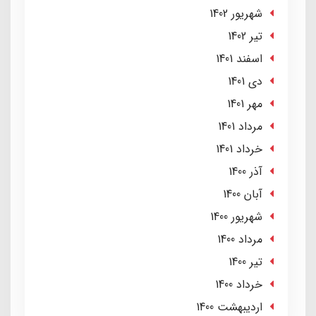
شهریور 1402
تير 1402
اسفند 1401
دی 1401
مهر 1401
مرداد 1401
خرداد 1401
آذر 1400
آبان 1400
شهریور 1400
مرداد 1400
تير 1400
خرداد 1400
ارديبهشت 1400