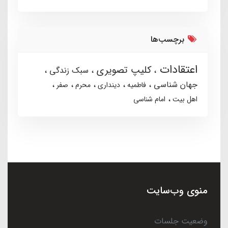
برچسب‌ها
اعتقادات
کلیپ تصویری
سبک زندگی
جهان شناسی
فاطمیه
دینداری
محرم
صفر
اهل بیت
امام شناسی
منوی وب‌سایت
وضعیت جلسات