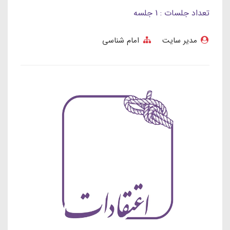
تعداد جلسات : 1 جلسه
مدیر سایت
امام شناسی