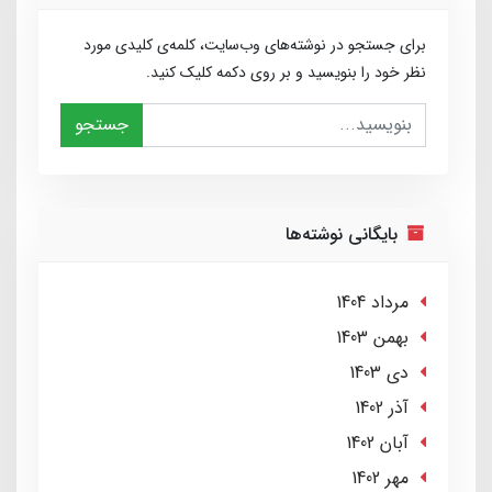
برای جستجو در نوشته‌های وب‌سایت، کلمه‌ی کلیدی مورد
نظر خود را بنویسید و بر روی دکمه کلیک کنید.
جستجو
بایگانی نوشته‌ها
مرداد 1404
بهمن 1403
دی 1403
آذر 1402
آبان 1402
مهر 1402