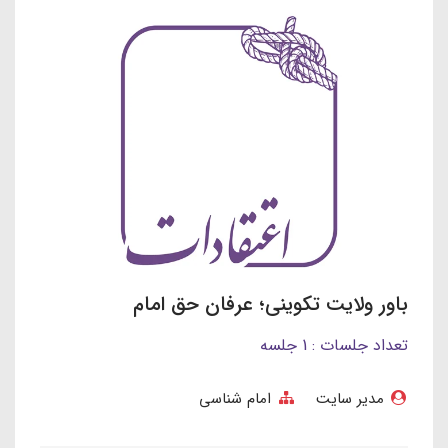
باور ولایت تکوینی؛ عرفان حق امام
تعداد جلسات : 1 جلسه
مدیر سایت
امام شناسی