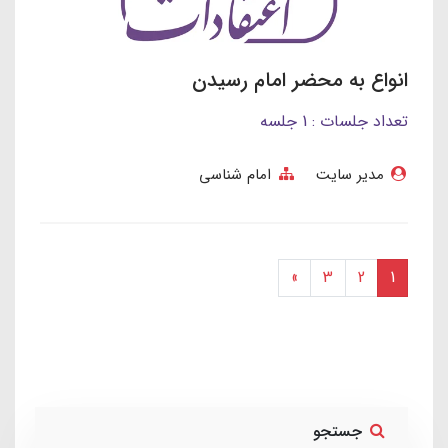
انواع به محضر امام رسیدن
تعداد جلسات : 1 جلسه
مدیر سایت
امام شناسی
»
3
2
1
جستجو