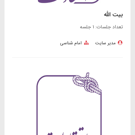
بیت الله
تعداد جلسات: 1 جلسه
مدیر سایت
امام شناسی