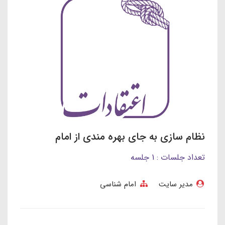
نظام سازی به جای بهره مندی از امام
تعداد جلسات : 1 جلسه
مدیر سایت
امام شناسی