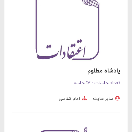
پادشاه مظلوم
تعداد جلسات : 13 جلسه
مدیر سایت
امام شناسی