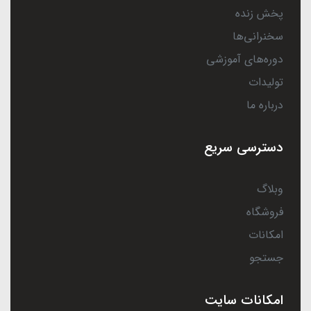
پخش زنده
سخنرانی‌ها
دوره‌های آموزشی
تولیدات
درباره ما
دسترسی سریع
وبلاگ
فروشگاه
امکانات
جستجو
امکانات سایت