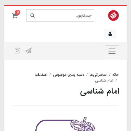
0
خانه
سخنرانی‌ها
دسته بندی موضوعی
اعتقادات
امام شناسی
امام شناسی