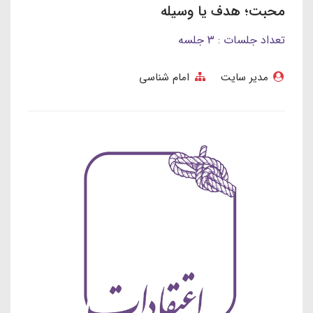
محبت؛ هدف یا وسیله
تعداد جلسات : 3 جلسه
مدیر سایت
امام شناسی