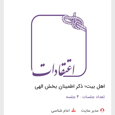
اهل بیت؛ ذکر اطمینان بخش الهی
تعداد جلسات : 4 جلسه
مدیر سایت
امام شناسی