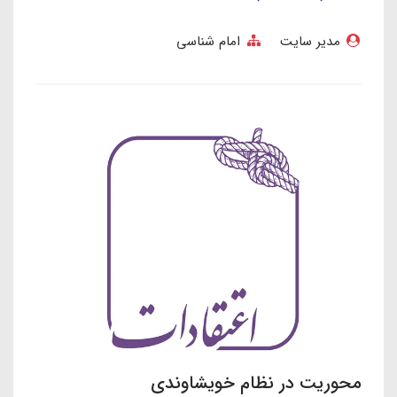
مدیر سایت
امام شناسی
محوریت در نظام خویشاوندی