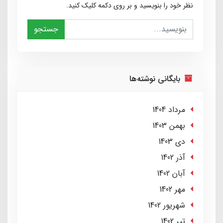
نظر خود را بنویسید و بر روی دکمه کلیک کنید.
جستجو
بایگانی نوشته‌ها
مرداد 1404
بهمن 1403
دی 1403
آذر 1402
آبان 1402
مهر 1402
شهریور 1402
تير 1402