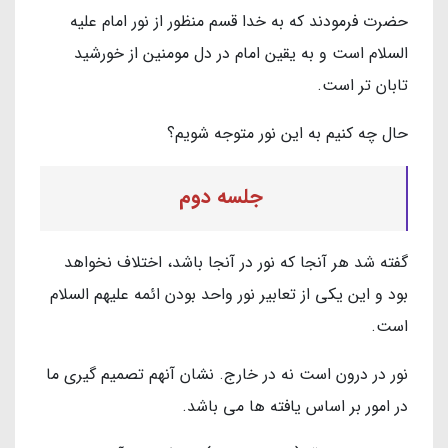
حضرت فرمودند كه به خدا قسم منظور از نور امام عليه
السلام است و به يقين امام در دل مومنين از خورشيد
تابان تر است.
حال چه كنيم به اين نور متوجه شويم؟
جلسه دوم
گفته شد هر آنجا كه نور در آنجا باشد، اختلاف نخواهد
بود و اين يكي از تعابير نور واحد بودن ائمه عليهم السلام
است.
نور در درون است نه در خارج. نشان آنهم تصميم گيرى ما
در امور بر اساس يافته ها مى باشد.