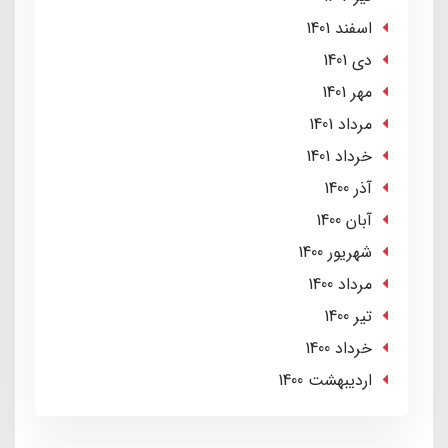
اسفند 1401
دی 1401
مهر 1401
مرداد 1401
خرداد 1401
آذر 1400
آبان 1400
شهریور 1400
مرداد 1400
تير 1400
خرداد 1400
ارديبهشت 1400