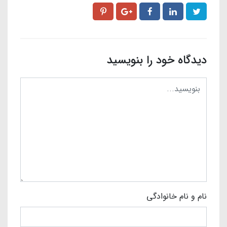
دیدگاه خود را بنویسید
نام و نام خانوادگی