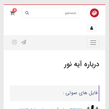
0
درباره آیه نور
فایل های صوتی :