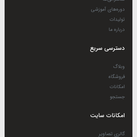
دوره‌های آموزشی
تولیدات
درباره ما
دسترسی سریع
وبلاگ
فروشگاه
امکانات
جستجو
امکانات سایت
گالری تصاویر