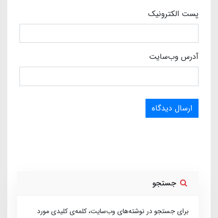
پست الکترونیک
آدرس وب‌سایت
ارسال دیدگاه
جستجو
برای جستجو در نوشته‌های وب‌سایت، کلمه‌ی کلیدی مورد