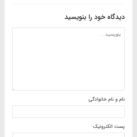
دیدگاه خود را بنویسید
نام و نام خانوادگی
پست الکترونیک