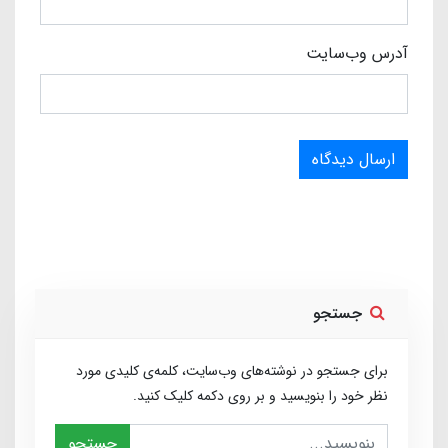
آدرس وب‌سایت
ارسال دیدگاه
جستجو
برای جستجو در نوشته‌های وب‌سایت، کلمه‌ی کلیدی مورد
نظر خود را بنویسید و بر روی دکمه کلیک کنید.
جستجو