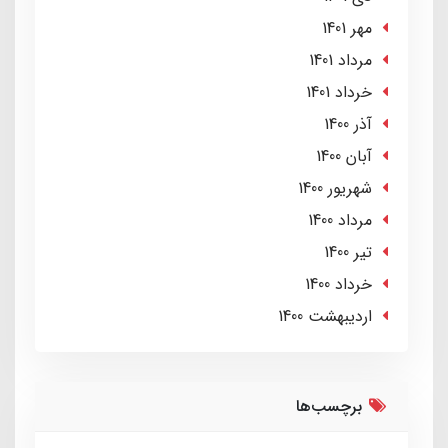
مهر 1401
مرداد 1401
خرداد 1401
آذر 1400
آبان 1400
شهریور 1400
مرداد 1400
تير 1400
خرداد 1400
ارديبهشت 1400
برچسب‌ها