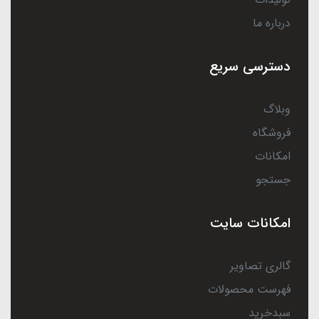
درباره ما
دسترسی سریع
وبلاگ
فروشگاه
امکانات
جستجو
امکانات سایت
گالری تصاویر
فهرست محصولات
سبدخرید