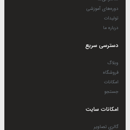
دوره‌های آموزشی
تولیدات
درباره ما
دسترسی سریع
وبلاگ
فروشگاه
امکانات
جستجو
امکانات سایت
گالری تصاویر