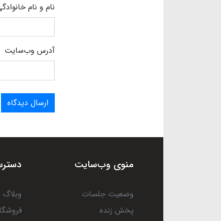
نام و نام خانوادگ
آدرس وب‌سایت
ارسال دیدگاه
منوی وب‌سایت
دسترس
وضعیت جلسات
وبلاگ
پخش زنده
فروشگا