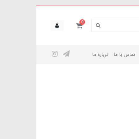
0
تماس با ما
درباره ما