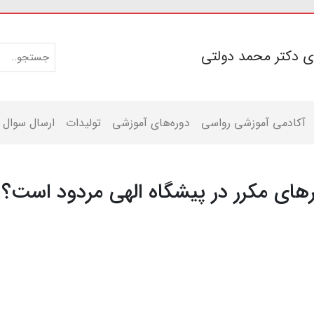
ی دکتر محمد دولتی
آکادمی آموزشی رواسی
دوره‌های آموزشی
تولیدات
ارسال سوال
ارهای مکرر در پیشگاه الهی مردود است؟