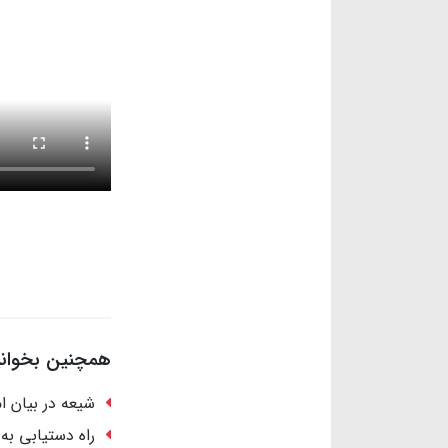
همچنین بخوانید
شیعه در بیان ا
راه دستیابی به 