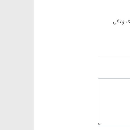
 زندگی