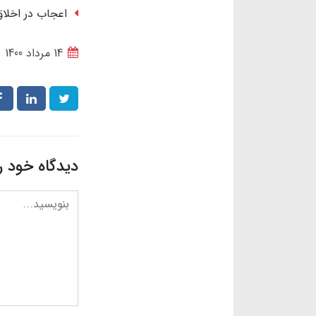
اعجاب در اخلاق
14 مرداد 1400
دیدگاه خود ر