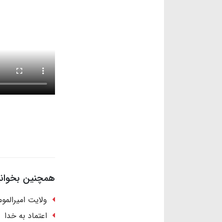
همچنین بخوانید
ولایت امیرالمو
اعتماد به خدا