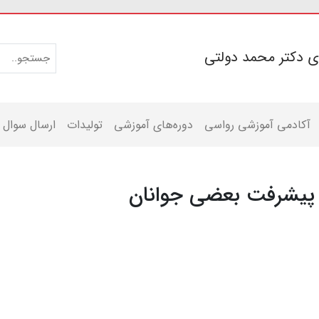
ی دکتر محمد دولتی
آکادمی آموزشی رواسی
دوره‌های آموزشی
تولیدات
ارسال سوال
 پیشرفت بعضی جوانان