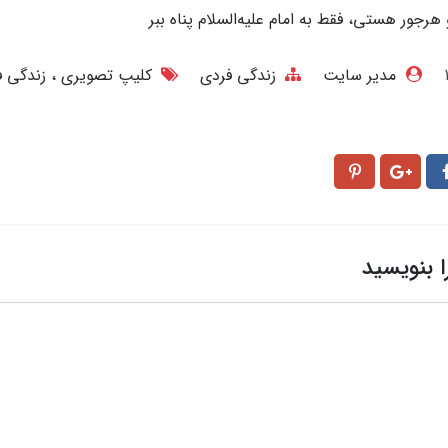
جور هستی، فقط به امام علیه‌السلام پناه ببر
مدیر سایت
زندگی فردی
کلیپ تصویری
زندگی 
ا بنویسید