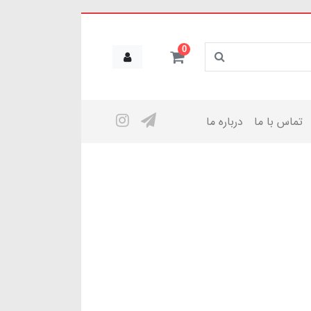
0
تماس با ما
درباره ما