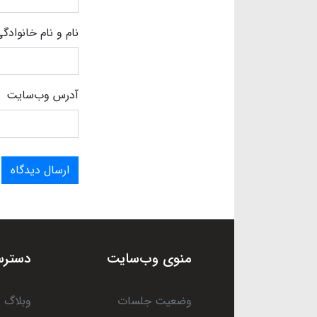
نام و نام خانوادگ
آدرس وب‌سایت
ارسال دیدگاه
منوی وب‌سایت
دسترس
وضعیت جلسات
وبلاگ