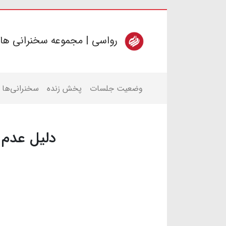
رواسی | مجموعه سخنرانی ها
وضعیت جلسات
پخش زنده
سخنرانی‌ها
دلیل عدم