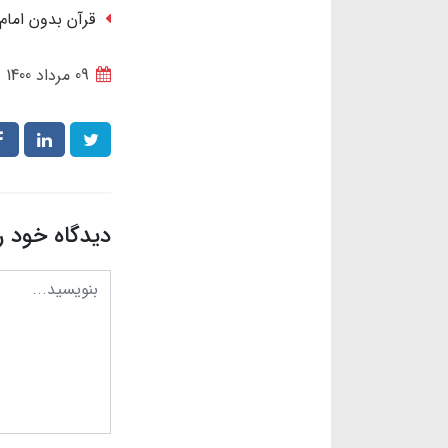
قرآن بدون امام 
09 مرداد 1400
دیدگاه خود ر