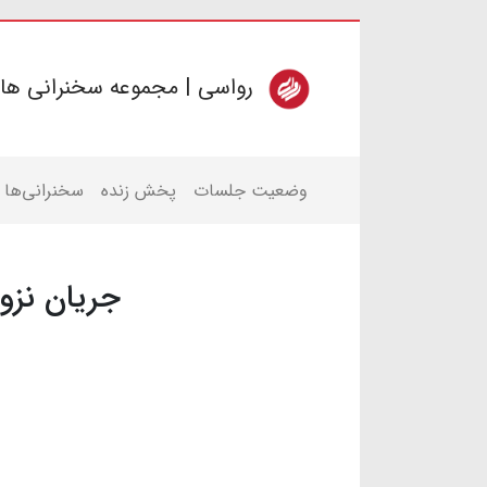
رواسی | مجموعه سخنرانی ها
وضعیت جلسات
پخش زنده
سخنرانی‌ها
جریان نزو