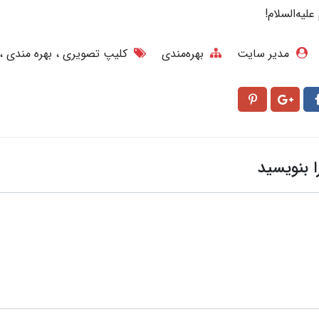
علیه‌السلام!
مدیر سایت
بهره‌مندی
کلیپ تصویری
بهره مندی
ا بنویسید