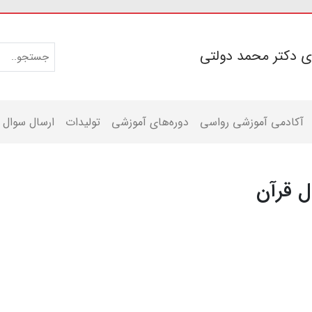
ی دکتر محمد دولتی
آکادمی آموزشی رواسی
دوره‌های آموزشی
تولیدات
ارسال سوال
ل قرآن