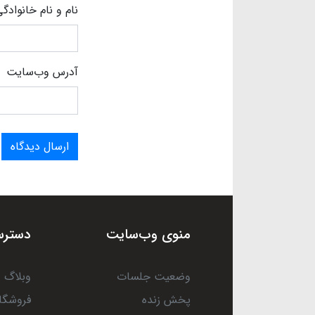
نام و نام خانوادگ
آدرس وب‌سایت
ارسال دیدگاه
منوی وب‌سایت
دسترس
وضعیت جلسات
وبلاگ
پخش زنده
فروشگا