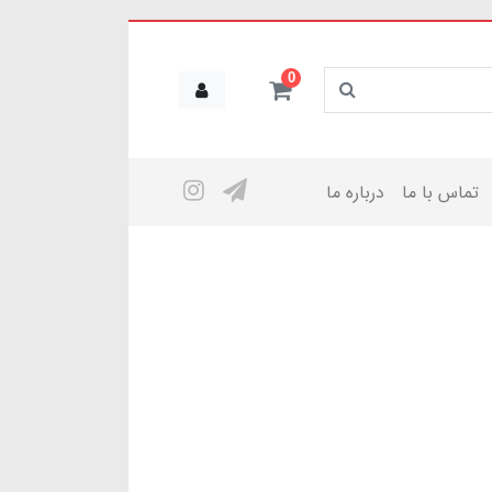
0
تماس با ما
درباره ما