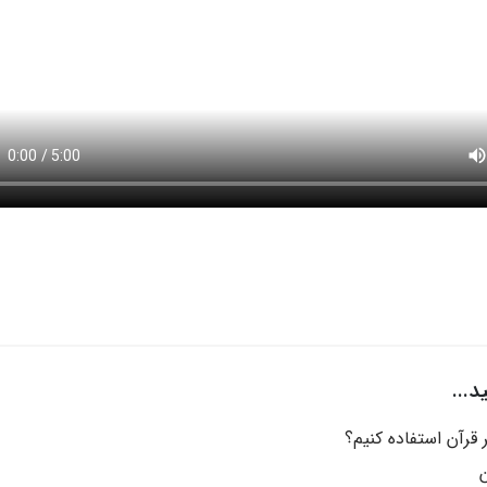
...
قرآن استفاده کنیم؟