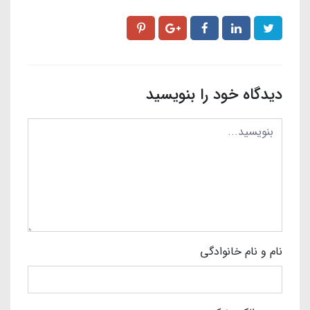
دیدگاه خود را بنویسید
نام و نام خانوادگی