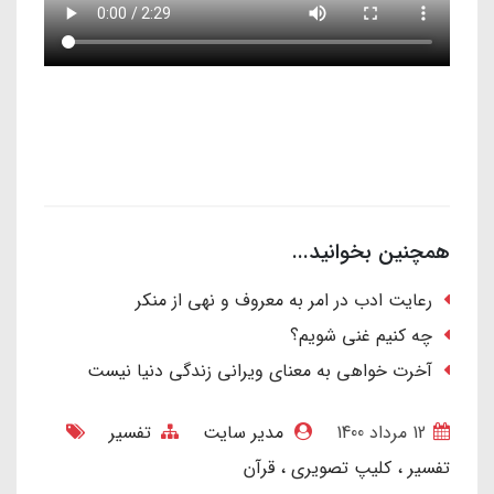
همچنین بخوانید...
رعایت ادب در امر به معروف و نهی از منکر
چه کنیم غنی شویم؟
آخرت خواهی به معنای ویرانی زندگی دنیا نیست
12 مرداد 1400
مدیر سایت
تفسیر
تفسیر
کلیپ تصویری
قرآن