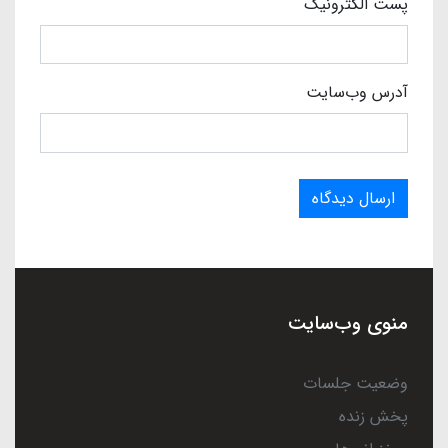
پست الکترونیک
آدرس وب‌سایت
ارسال دیدگاه
منوی وب‌سایت
وضعیت جلسات
پخش زنده