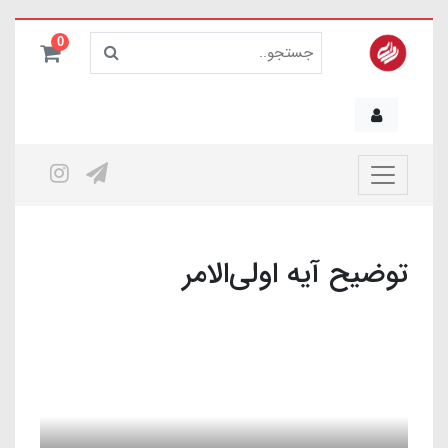
0
توضیح آیه اولی‌الامر