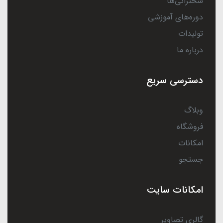
سخنرانی‌ها
دوره‌های آموزشی
تولیدات
درباره ما
دسترسی سریع
وبلاگ
فروشگاه
امکانات
جستجو
امکانات سایت
گالری تصاویر