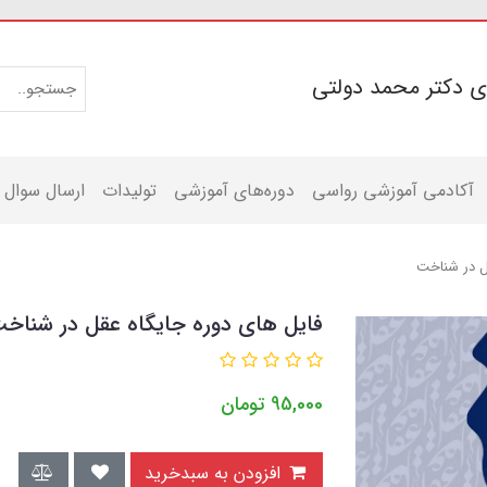
ی دکتر محمد دولتی
آکادمی آموزشی رواسی
دوره‌های آموزشی
تولیدات
ارسال سوال
قل در شناخت
فایل های دوره جایگاه عقل در شناخ
95,000
تومان
افزودن به سبدخرید