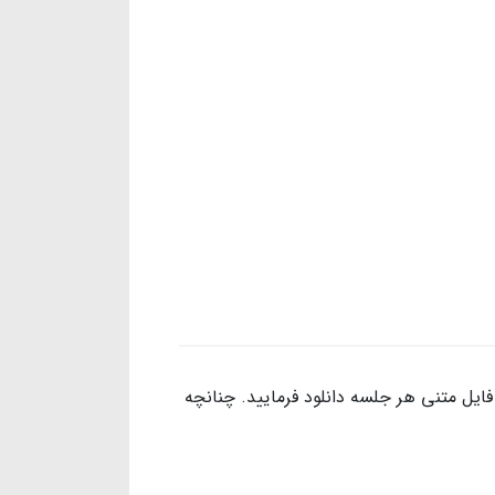
یل متنی هر جلسه دانلود فرمایید. چنانچه