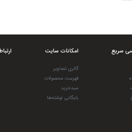
ی سریع
امکانات سایت
ارتباط
گالری تصاویر
ه
فهرست محصولات
سبدخرید
بایگانی نوشته‌ها