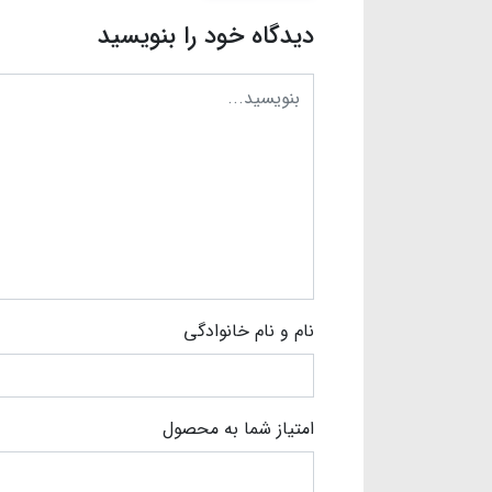
دیدگاه خود را بنویسید
نام و نام خانوادگی
امتیاز شما به محصول