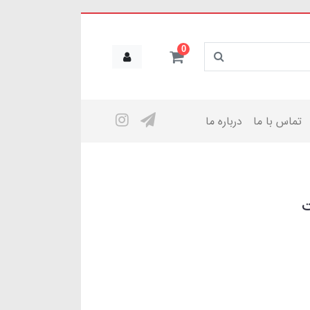
0
تماس با ما
درباره ما
ت