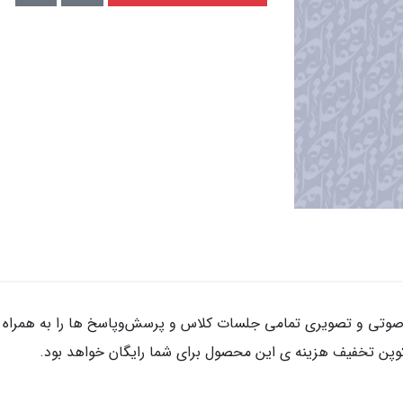
صوتی و تصویری تمامی جلسات کلاس و پرسش‌و‌پاسخ ها را به همراه فا
 کوپن تخفیف هزینه ی این محصول برای شما رایگان خواهد بود.