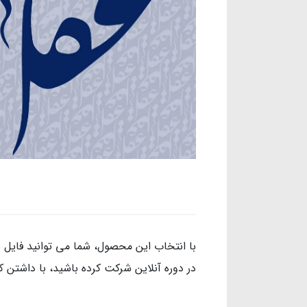
با انتخاب این محصول، شما می توانید فایل 
در دوره آنلاین شرکت کرده باشید، با داشتن