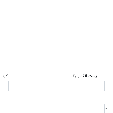
پست الکترونیک
آدرس 