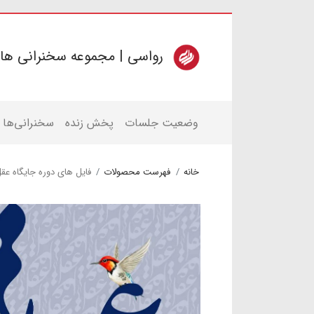
رواسی | مجموعه سخنرانی ها
وضعیت جلسات
پخش زنده
سخنرانی‌ها
خانه
فهرست محصولات
فایل های دوره جایگاه ع