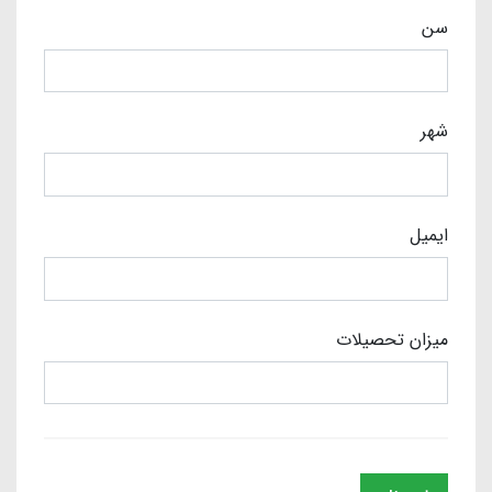
سن
شهر
ایمیل
میزان تحصیلات