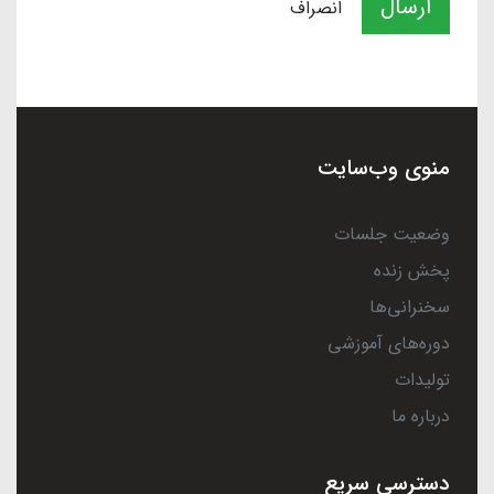
ارسال
انصراف
منوی وب‌سایت
وضعیت جلسات
پخش زنده
سخنرانی‌ها
دوره‌های آموزشی
تولیدات
درباره ما
دسترسی سریع