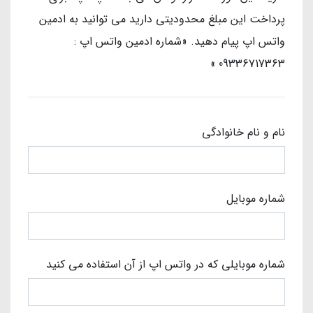
پرداخت این مبلغ محدودیتی دارید می توانید به ادمین
واتس اپ پیام دهید. «شماره ادمین واتس اپ :
09336717363 »
نام و نام خانوادگی
شماره موبایل
شماره موبایلی که در واتس اپ از آن استفاده می کنید