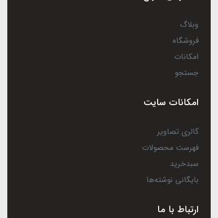
وبلاگ
فروشگاه
امکانات
جستجو
امکانات سایت
گالری تصاویر
فهرست محصولات
سبدخرید
بایگانی نوشته‌ها
ارتباط با ما