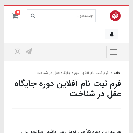
0
خانه
فرم ثبت نام آفلاین دوره جایگاه عقل در شناخت
فرم ثبت نام آفلاین دوره جایگاه
عقل در شناخت
هزینه این دوره 95هزار تومان می باشد. چنانچه برای