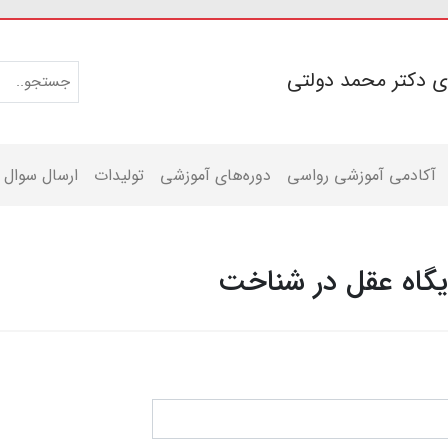
ی دکتر محمد دولتی
آکادمی آموزشی رواسی
دوره‌های آموزشی
تولیدات
ارسال سوال
یگاه عقل در شناخت