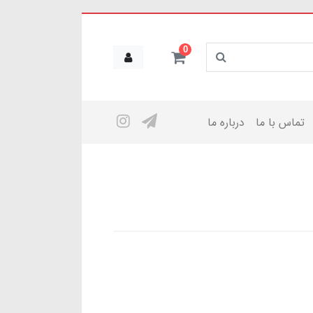
0
تماس با ما
درباره ما