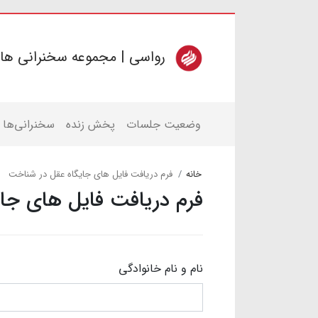
رواسی | مجموعه سخنرانی ها
وضعیت جلسات
پخش زنده
سخنرانی‌ها
خانه
فرم دریافت فایل های جایگاه عقل در شناخت
فرم دریافت فایل های جا
نام و نام خانوادگی